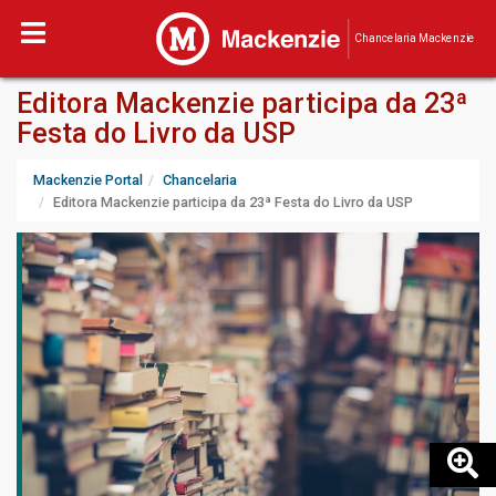
Chancelaria Mackenzie
Editora Mackenzie participa da 23ª
Festa do Livro da USP
Mackenzie Portal
Chancelaria
Editora Mackenzie participa da 23ª Festa do Livro da USP