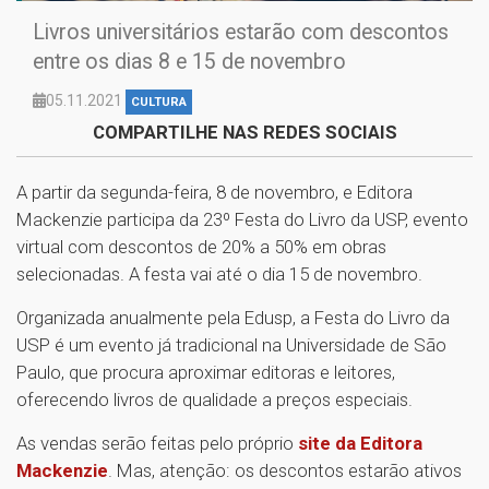
Livros universitários estarão com descontos
entre os dias 8 e 15 de novembro
05.11.2021
CULTURA
COMPARTILHE NAS REDES SOCIAIS
A partir da segunda-feira, 8 de novembro, e Editora
Mackenzie participa da 23º Festa do Livro da USP, evento
virtual com descontos de 20% a 50% em obras
selecionadas. A festa vai até o dia 15 de novembro.
Organizada anualmente pela Edusp, a Festa do Livro da
USP é um evento já tradicional na Universidade de São
Paulo, que procura aproximar editoras e leitores,
oferecendo livros de qualidade a preços especiais.
As vendas serão feitas pelo próprio
site da Editora
Mackenzie
. Mas, atenção: os descontos estarão ativos