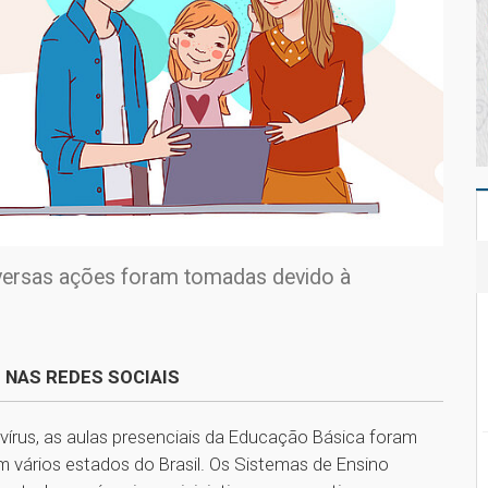
iversas ações foram tomadas devido à
 NAS REDES SOCIAIS
vírus, as aulas presenciais da Educação Básica foram
m vários estados do Brasil. ​Os Sistemas de Ensino