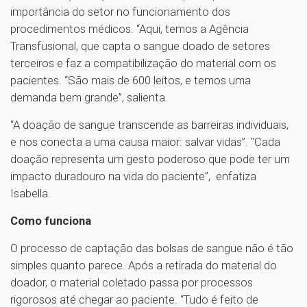
importância do setor no funcionamento dos
procedimentos médicos. “Aqui, temos a Agência
Transfusional, que capta o sangue doado de setores
terceiros e faz a compatibilização do material com os
pacientes. “São mais de 600 leitos, e temos uma
demanda bem grande”, salienta.
“A doação de sangue transcende as barreiras individuais,
e nos conecta a uma causa maior: salvar vidas”. "Cada
doação representa um gesto poderoso que pode ter um
impacto duradouro na vida do paciente”, enfatiza
Isabella.
Como funciona
O processo de captação das bolsas de sangue não é tão
simples quanto parece. Após a retirada do material do
doador, o material coletado passa por processos
rigorosos até chegar ao paciente. “Tudo é feito de