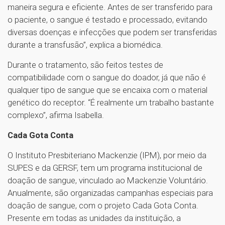
maneira segura e eficiente. Antes de ser transferido para
o paciente, o sangue é testado e processado, evitando
diversas doenças e infecções que podem ser transferidas
durante a transfusão”, explica a biomédica.
Durante o tratamento, são feitos testes de
compatibilidade com o sangue do doador, já que não é
qualquer tipo de sangue que se encaixa com o material
genético do receptor. “É realmente um trabalho bastante
complexo”, afirma Isabella.
Cada Gota Conta
O Instituto Presbiteriano Mackenzie (IPM), por meio da
SUPES e da GERSF, tem um programa institucional de
doação de sangue, vinculado ao Mackenzie Voluntário.
Anualmente, são organizadas campanhas especiais para
doação de sangue, com o projeto Cada Gota Conta.
Presente em todas as unidades da instituição, a