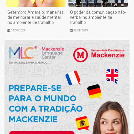
Setembro Amarelo: maneiras
O poder da comunicação não-
de melhorar a saúde mental
verbal no ambiente de
no ambiente de trabalho
trabalho
04/09/2023
30/08/2023