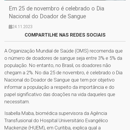
Em 25 de novembro é celebrado o Dia
Nacional do Doador de Sangue
24.11.2023
COMPARTILHE NAS REDES SOCIAIS
A Organização Mundial de Saúde (OMS) recomenda que
o número de doadores de sangue seja entre 3% e 5% da
população. No entanto, no Brasil, os doadores não
chegam a 2%. No dia 25 de novembro, é celebrado o Dia
Nacional do Doador de Sangue que tem por objetivo
informar a população a respeito da importância e do
papel significativo das doações na vida daqueles que
necessitam.
Isabella Maba, biomédica supervisora da Agência
Transfusional do Hospital Universitário Evangélico
Mackenzie (HUEM), em Curitiba, explica qual a