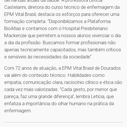
Castelanni, diretora do curso técnico de enfermagem da
EPM Vital Brasil, destaca os esforços para oferecer uma
formação completa. “Disponibilizamos a Plataforma
BioAtlas e contamos com o Hospital Presbiteriano
Mackenzie que permitem a nossos alunos vivenciar o dia
a dia da profissão. Buscamos formar profissionais não
apenas tecnicamente capacitados, mas também críticos
e sensíveis às necessidades da sociedade”.
Com 72 anos de atuação, a EPM Vital Brasil de Dourados
vai além do conteúdo técnico. Habilidades como
empatia, comunicação clara, raciocínio clínico e ética são
cada vez mais valorizadas. “Cada gesto, por menor que
pareça, faz uma grande diferença”, lembra Letícia, que
enfatiza a importância do olhar humano na prática da
enfermagem.
1