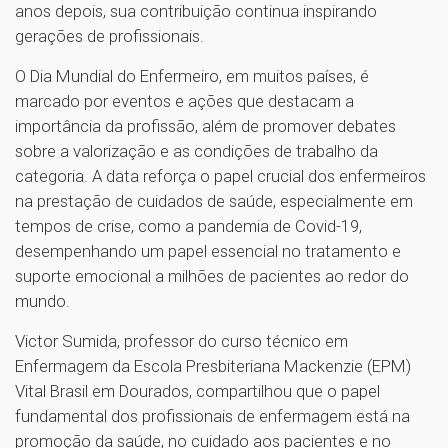
anos depois, sua contribuição continua inspirando
gerações de profissionais.
O Dia Mundial do Enfermeiro, em muitos países, é
marcado por eventos e ações que destacam a
importância da profissão, além de promover debates
sobre a valorização e as condições de trabalho da
categoria. A data reforça o papel crucial dos enfermeiros
na prestação de cuidados de saúde, especialmente em
tempos de crise, como a pandemia de Covid-19,
desempenhando um papel essencial no tratamento e
suporte emocional a milhões de pacientes ao redor do
mundo.
Victor Sumida, professor do curso técnico em
Enfermagem da Escola Presbiteriana Mackenzie (EPM)
Vital Brasil em Dourados, compartilhou que o papel
fundamental dos profissionais de enfermagem está na
promoção da saúde, no cuidado aos pacientes e no