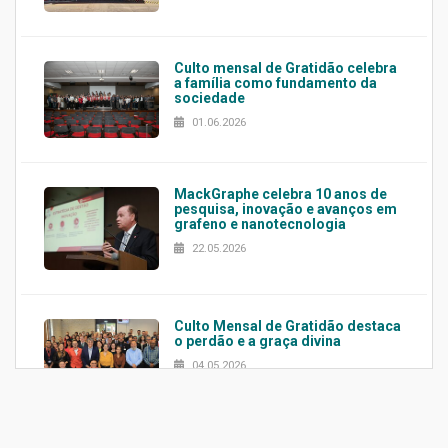
Culto mensal de Gratidão celebra
a família como fundamento da
sociedade
01.06.2026
MackGraphe celebra 10 anos de
pesquisa, inovação e avanços em
grafeno e nanotecnologia
22.05.2026
Culto Mensal de Gratidão destaca
o perdão e a graça divina
04.05.2026