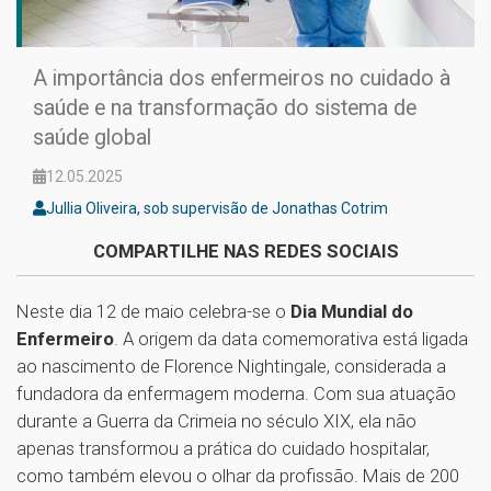
A importância dos enfermeiros no cuidado à
saúde e na transformação do sistema de
saúde global
12.05.2025
Jullia Oliveira, sob supervisão de Jonathas Cotrim
COMPARTILHE NAS REDES SOCIAIS
Neste dia 12 de maio celebra-se o
Dia Mundial do
Enfermeiro
. A origem da data comemorativa está ligada
ao nascimento de Florence Nightingale, considerada a
fundadora da enfermagem moderna. Com sua atuação
durante a Guerra da Crimeia no século XIX, ela não
apenas transformou a prática do cuidado hospitalar,
como também elevou o olhar da profissão. Mais de 200