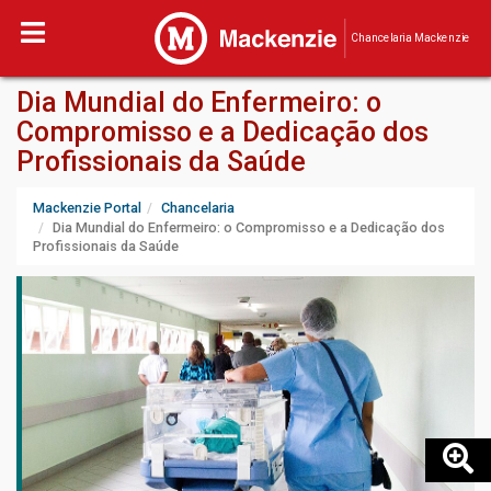
Chancelaria Mackenzie
Dia Mundial do Enfermeiro: o
Compromisso e a Dedicação dos
Profissionais da Saúde
Mackenzie Portal
Chancelaria
Dia Mundial do Enfermeiro: o Compromisso e a Dedicação dos
Profissionais da Saúde