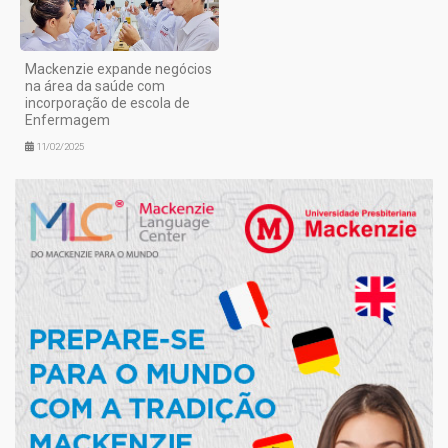
Mackenzie expande negócios
na área da saúde com
incorporação de escola de
Enfermagem
11/02/2025