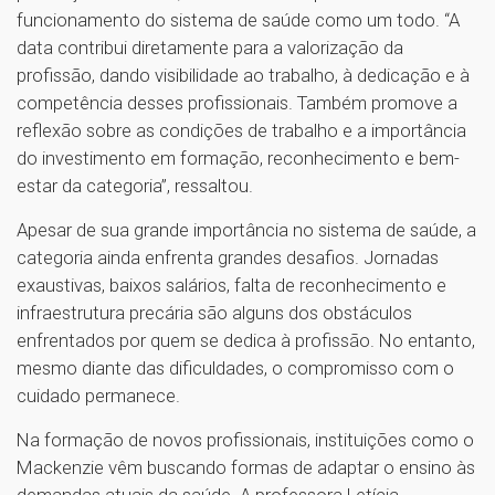
funcionamento do sistema de saúde como um todo. “A
data contribui diretamente para a valorização da
profissão, dando visibilidade ao trabalho, à dedicação e à
competência desses profissionais. Também promove a
reflexão sobre as condições de trabalho e a importância
do investimento em formação, reconhecimento e bem-
estar da categoria”, ressaltou.
Apesar de sua grande importância no sistema de saúde, a
categoria ainda enfrenta grandes desafios. Jornadas
exaustivas, baixos salários, falta de reconhecimento e
infraestrutura precária são alguns dos obstáculos
enfrentados por quem se dedica à profissão. No entanto,
mesmo diante das dificuldades, o compromisso com o
cuidado permanece.
Na formação de novos profissionais, instituições como o
Mackenzie vêm buscando formas de adaptar o ensino às
demandas atuais da saúde. A professora Letícia