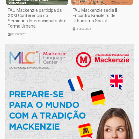
FAU Mackenzie participa da
FAU Mackenzie sedia II
XXXI Conferência do
Encontro Brasileiro de
Seminário Internacional sobre
Urbanismo Social
Forma Urbana
05/04/2024
06/09/2024