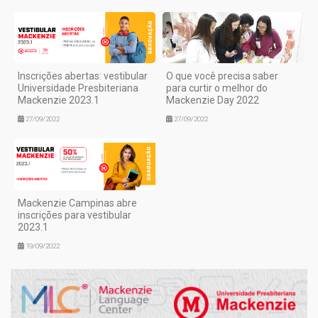
Inscrições abertas: vestibular
O que você precisa saber
Universidade Presbiteriana
para curtir o melhor do
Mackenzie 2023.1
Mackenzie Day 2022
27/09/2022
27/09/2022
Mackenzie Campinas abre
inscrições para vestibular
2023.1
19/09/2022