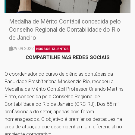
Medalha de Mérito Contábil concedida pelo
Conselho Regional de Contabilidade do Rio
de Janeiro
29.09.2022
NOSSOS TALENTOS
COMPARTILHE NAS REDES SOCIAIS
O coordenador do curso de ciências contábeis da
Faculdade Presbiteriana Mackenzie Rio, recebeu a
Medalha de Mérito Contábil Professor Orlando Martins
Pinto, concedida pelo Conselho Regional de
Contabilidade do Rio de Janeiro (CRC-RJ). Dos 55 mil
profissionais do setor, apenas dois foram
homenageados. O objetivo é premiar os destaques na
área de atuação que desempenham um diferencial no
ambiente corporativo.