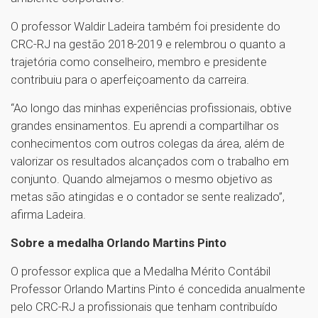
O professor Waldir Ladeira também foi presidente do
CRC-RJ na gestão 2018-2019 e relembrou o quanto a
trajetória como conselheiro, membro e presidente
contribuiu para o aperfeiçoamento da carreira.
“Ao longo das minhas experiências profissionais, obtive
grandes ensinamentos. Eu aprendi a compartilhar os
conhecimentos com outros colegas da área, além de
valorizar os resultados alcançados com o trabalho em
conjunto. Quando almejamos o mesmo objetivo as
metas são atingidas e o contador se sente realizado”,
afirma Ladeira.
Sobre a medalha Orlando Martins Pinto
O professor explica que a Medalha Mérito Contábil
Professor Orlando Martins Pinto é concedida anualmente
pelo CRC-RJ a profissionais que tenham contribuído