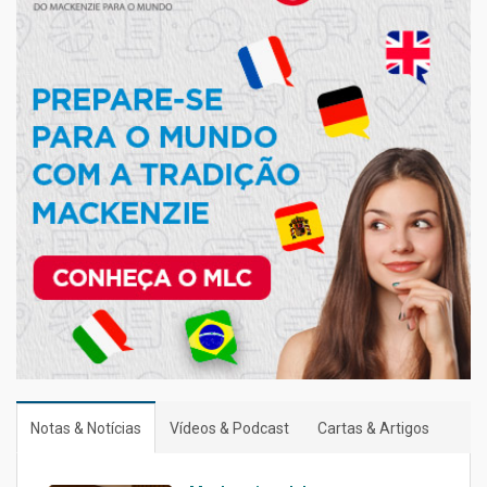
Notas & Notícias
Vídeos & Podcast
Cartas & Artigos