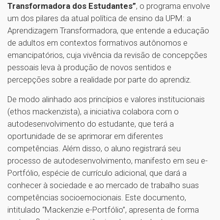
Transformadora dos Estudantes”
, o programa envolve
um dos pilares da atual política de ensino da UPM: a
Aprendizagem Transformadora, que entende a educação
de adultos em contextos formativos autônomos e
emancipatórios, cuja vivência da revisão de concepções
pessoais leva à produção de novos sentidos e
percepções sobre a realidade por parte do aprendiz.
De modo alinhado aos princípios e valores institucionais
(ethos mackenzista), a iniciativa colabora com o
autodesenvolvimento do estudante, que terá a
oportunidade de se aprimorar em diferentes
competências. Além disso, o aluno registrará seu
processo de autodesenvolvimento, manifesto em seu e-
Portfólio, espécie de currículo adicional, que dará a
conhecer à sociedade e ao mercado de trabalho suas
competências socioemocionais. Este documento,
intitulado “Mackenzie e-Portfólio”, apresenta de forma