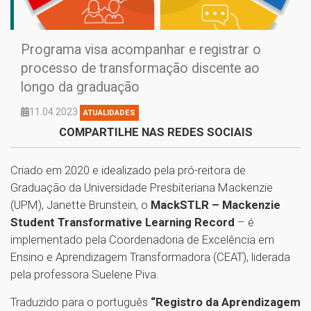
Programa visa acompanhar e registrar o
processo de transformação discente ao
longo da graduação
11.04.2023
ATUALIDADES
COMPARTILHE NAS REDES SOCIAIS
Criado em 2020 e idealizado pela pró-reitora de
Graduação da Universidade Presbiteriana Mackenzie
(UPM), Janette Brunstein, o
MackSTLR – Mackenzie
Student Transformative Learning Record
– é
implementado pela Coordenadoria de Excelência em
Ensino e Aprendizagem Transformadora (CEAT), liderada
pela professora Suelene Piva.
Traduzido para o português
“Registro da Aprendizagem