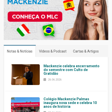
Notas & Notícias
Vídeos & Podcast
Cartas & Artigos
Mackenzie celebra encerramento
do semestre com Culto de
Gratidão
26.06.2026
Colégio Mackenzie Palmas
inaugura nova sede e celebra 10
anos de história