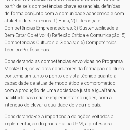
partir de seis competências-chave essenciais, definidas
de forma conjunta com a comunidade acadêmica e com
stakeholders externos: 1) Ética; 2) Liderança e
Competências Empreendedoras; 3) Sustentabilidade e
Bem-Estar Coletivo; 4) Reflexão Crítica e Comunicação; 5)
Competências Culturais e Globais; e 6) Competências
Técnico-Profissionais.
Considerando as competências envolvidas no Programa
MackSTLR, os valores condutores da formação do aluno
contemplam tanto o ponto de vista técnico quanto a
capacidade de atuar de modo ético e comprometido
com a produção de uma sociedade justa e igualitária,
habilitada para criar e implementar soluções, com a
intenção de elevar a qualidade de vida no país.
Considerando-se a importância de ações voltadas à
implementação do programa na UPM, a professora