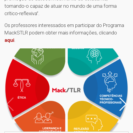
tornando-o capaz de atuar no mundo de uma forma
crítico-reflexiva”.
Os professores interessados em participar do Programa
MackSTLR podem obter mais informações, clicando
aqui
.