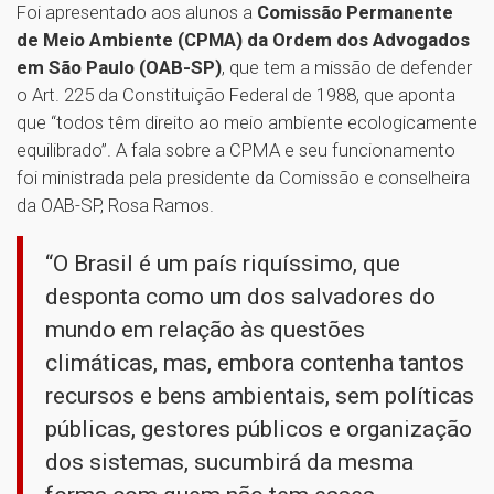
Foi apresentado aos alunos a
Comissão Permanente
de Meio Ambiente (CPMA) da Ordem dos Advogados
em São Paulo (OAB-SP)
, que tem a missão de defender
o Art. 225 da Constituição Federal de 1988, que aponta
que “todos têm direito ao meio ambiente ecologicamente
equilibrado”. A fala sobre a CPMA e seu funcionamento
foi ministrada pela presidente da Comissão e conselheira
da OAB-SP, Rosa Ramos.
“O Brasil é um país riquíssimo, que
desponta como um dos salvadores do
mundo em relação às questões
climáticas, mas, embora contenha tantos
recursos e bens ambientais, sem políticas
públicas, gestores públicos e organização
dos sistemas, sucumbirá da mesma