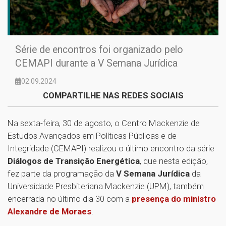
Série de encontros foi organizado pelo
CEMAPI durante a V Semana Jurídica
02.09.2024
COMPARTILHE NAS REDES SOCIAIS
Na sexta-feira, 30 de agosto, o Centro Mackenzie de
Estudos Avançados em Políticas Públicas e de
Integridade (CEMAPI) realizou o último encontro da série
Diálogos de Transição Energética
, que nesta edição,
fez parte da programação da
V Semana Jurídica
da
Universidade Presbiteriana Mackenzie (UPM), também
encerrada no último dia 30 com a
presença do ministro
Alexandre de Moraes
.