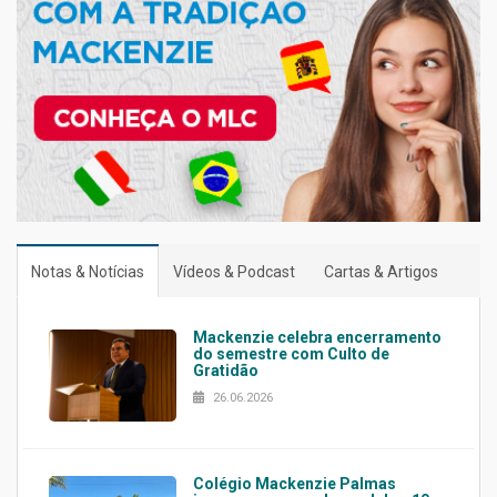
Notas & Notícias
Vídeos & Podcast
Cartas & Artigos
Mackenzie celebra encerramento
do semestre com Culto de
Gratidão
26.06.2026
Colégio Mackenzie Palmas