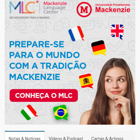
Notas & Notícias
Vídeos & Podcast
Cartas & Artigos