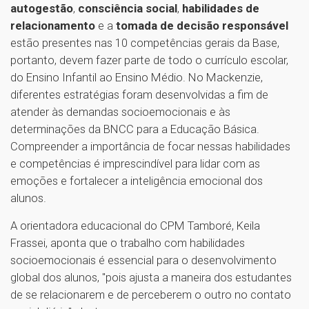
autogestão
,
consciência social
,
habilidades de
relacionamento
e a
tomada de decisão responsável
estão presentes nas 10 competências gerais da Base,
portanto, devem fazer parte de todo o currículo escolar,
do Ensino Infantil ao Ensino Médio. No Mackenzie,
diferentes estratégias foram desenvolvidas a fim de
atender às demandas socioemocionais e às
determinações da BNCC para a Educação Básica.
Compreender a importância de focar nessas habilidades
e competências é imprescindível para lidar com as
emoções e fortalecer a inteligência emocional dos
alunos.
A orientadora educacional do CPM Tamboré, Keila
Frassei, aponta que o trabalho com habilidades
socioemocionais é essencial para o desenvolvimento
global dos alunos, "pois ajusta a maneira dos estudantes
de se relacionarem e de perceberem o outro no contato