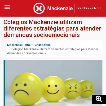
Chancelaria Mackenzie
Colégios Mackenzie utilizam
diferentes estratégias para atender
demandas socioemocionais
Mackenzie Portal
Chancelaria
Colégios Mackenzie utilizam diferentes estratégias para atender
demandas socioemocionais