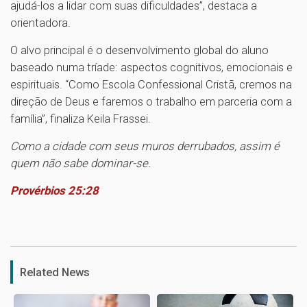
ajudá-los a lidar com suas dificuldades”, destaca a
orientadora.
O alvo principal é o desenvolvimento global do aluno
baseado numa tríade: aspectos cognitivos, emocionais e
espirituais. “Como Escola Confessional Cristã, cremos na
direção de Deus e faremos o trabalho em parceria com a
família”, finaliza Keila Frassei.
Como a cidade com seus muros derrubados, assim é
quem não sabe dominar-se.
Provérbios 25:28
1
Related News