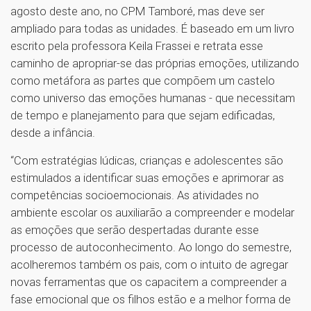
agosto deste ano, no CPM Tamboré, mas deve ser
ampliado para todas as unidades. É baseado em um livro
escrito pela professora Keila Frassei e retrata esse
caminho de apropriar-se das próprias emoções, utilizando
como metáfora as partes que compõem um castelo
como universo das emoções humanas - que necessitam
de tempo e planejamento para que sejam edificadas,
desde a infância.
“Com estratégias lúdicas, crianças e adolescentes são
estimulados a identificar suas emoções e aprimorar as
competências socioemocionais. As atividades no
ambiente escolar os auxiliarão a compreender e modelar
as emoções que serão despertadas durante esse
processo de autoconhecimento. Ao longo do semestre,
acolheremos também os pais, com o intuito de agregar
novas ferramentas que os capacitem a compreender a
fase emocional que os filhos estão e a melhor forma de