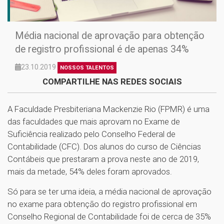
Média nacional de aprovação para obtenção
de registro profissional é de apenas 34%
23.10.2019
NOSSOS TALENTOS
COMPARTILHE NAS REDES SOCIAIS
A Faculdade Presbiteriana Mackenzie Rio (FPMR) é uma
das faculdades que mais aprovam no Exame de
Suficiência realizado pelo Conselho Federal de
Contabilidade (CFC). Dos alunos do curso de Ciências
Contábeis que prestaram a prova neste ano de 2019,
mais da metade, 54% deles foram aprovados.
Só para se ter uma ideia, a média nacional de aprovação
no exame para obtenção do registro profissional em
Conselho Regional de Contabilidade foi de cerca de 35%