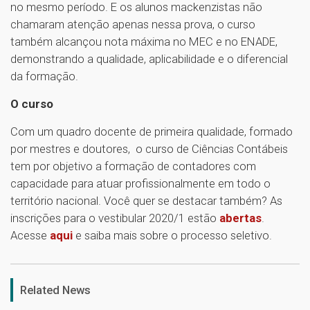
no mesmo período. E os alunos mackenzistas não
chamaram atenção apenas nessa prova, o curso
também alcançou nota máxima no MEC e no ENADE,
demonstrando a qualidade, aplicabilidade e o diferencial
da formação.
O curso
Com um quadro docente de primeira qualidade, formado
por mestres e doutores, o curso de Ciências Contábeis
tem por objetivo a formação de contadores com
capacidade para atuar profissionalmente em todo o
território nacional. Você quer se destacar também? As
inscrições para o vestibular 2020/1 estão
abertas
.
Acesse
aqui
e saiba mais sobre o processo seletivo.
1
Related News