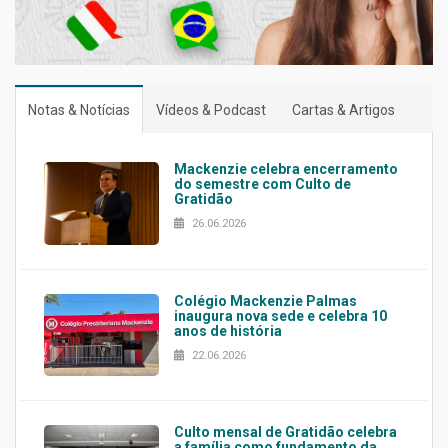
Notas & Notícias
Vídeos & Podcast
Cartas & Artigos
Mackenzie celebra encerramento
do semestre com Culto de
Gratidão
26.06.2026
Colégio Mackenzie Palmas
inaugura nova sede e celebra 10
anos de história
22.06.2026
Culto mensal de Gratidão celebra
a família como fundamento da