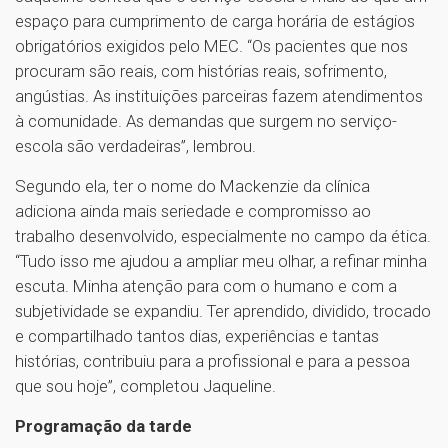
espaço para cumprimento de carga horária de estágios
obrigatórios exigidos pelo MEC. “Os pacientes que nos
procuram são reais, com histórias reais, sofrimento,
angústias. As instituições parceiras fazem atendimentos
à comunidade. As demandas que surgem no serviço-
escola são verdadeiras”, lembrou.
Segundo ela, ter o nome do Mackenzie da clínica
adiciona ainda mais seriedade e compromisso ao
trabalho desenvolvido, especialmente no campo da ética.
“Tudo isso me ajudou a ampliar meu olhar, a refinar minha
escuta. Minha atenção para com o humano e com a
subjetividade se expandiu. Ter aprendido, dividido, trocado
e compartilhado tantos dias, experiências e tantas
histórias, contribuiu para a profissional e para a pessoa
que sou hoje”, completou Jaqueline.
Programação da tarde