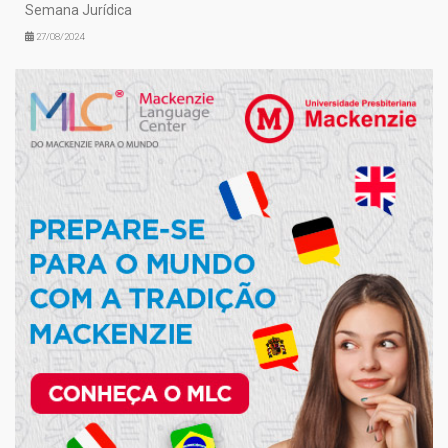
Semana Jurídica
27/08/2024