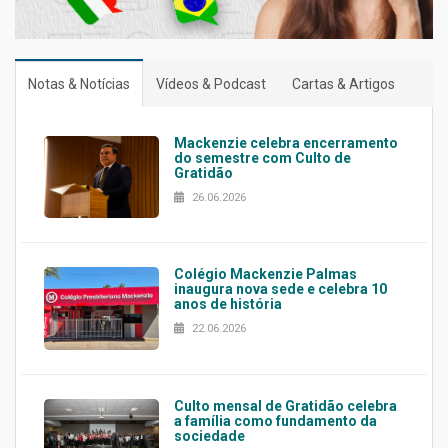
Notas & Notícias
Vídeos & Podcast
Cartas & Artigos
Mackenzie celebra encerramento
do semestre com Culto de
Gratidão
26.06.2026
Colégio Mackenzie Palmas
inaugura nova sede e celebra 10
anos de história
22.06.2026
Culto mensal de Gratidão celebra
a família como fundamento da
sociedade