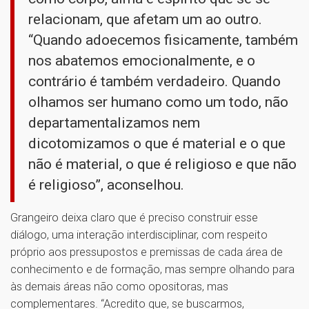
relacionam, que afetam um ao outro.
“Quando adoecemos fisicamente, também
nos abatemos emocionalmente, e o
contrário é também verdadeiro. Quando
olhamos ser humano como um todo, não
departamentalizamos nem
dicotomizamos o que é material e o que
não é material, o que é religioso e que não
é religioso”, aconselhou.
Grangeiro deixa claro que é preciso construir esse
diálogo, uma interação interdisciplinar, com respeito
próprio aos pressupostos e premissas de cada área de
conhecimento e de formação, mas sempre olhando para
às demais áreas não como opositoras, mas
complementares. “Acredito que, se buscarmos,