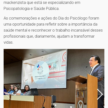
mackenzista que está se especializando em
Psicopatologia e Saúde Pública.
As comemorações e ações do Dia do Psicólogo foram
uma oportunidade para refletir sobre a importância da
saúde mental e reconhecer o trabalho incansável desses
profissionais que, diariamente, ajudam a transformar
vidas.