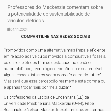
Professores do Mackenzie comentam sobre
a potencialidade de sustentabilidade de
veículos elétricos
04.11.2024
COMPARTILHE NAS REDES SOCIAIS
Promovidos como uma alternativa mais limpa e eficiente
em relação aos veículos movidos a combustíveis fósseis,
os carros elétricos têm se destacado no cenário
automobilístico, tecnológico, econômico e sustentável.
Alguns especialistas os veem como “o carro do futuro”.
Mas será que essa percepção realmente está correta ou
é apenas trocar "seis por meia dúzia"?
Os professores da Escola de Engenharia (EE) da
Universidade Presbiteriana Mackenzie (UPM), Filipe
Buscariolo e Nelson Maestrelli, explicam que, em termos