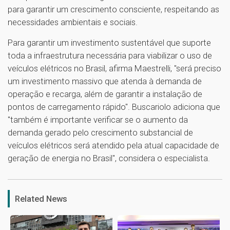
para garantir um crescimento consciente, respeitando as
necessidades ambientais e sociais.
Para garantir um investimento sustentável que suporte
toda a infraestrutura necessária para viabilizar o uso de
veículos elétricos no Brasil, afirma Maestrelli, "será preciso
um investimento massivo que atenda à demanda de
operação e recarga, além de garantir a instalação de
pontos de carregamento rápido". Buscariolo adiciona que
"também é importante verificar se o aumento da
demanda gerado pelo crescimento substancial de
veículos elétricos será atendido pela atual capacidade de
geração de energia no Brasil", considera o especialista.
1
Related News