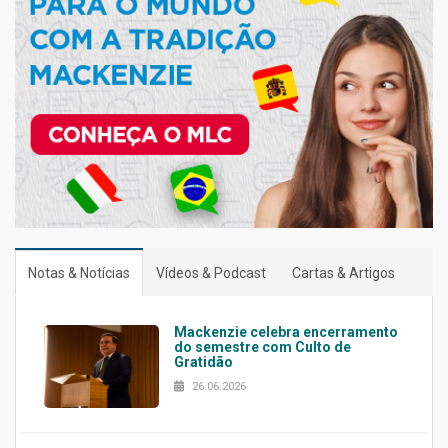
Notas & Notícias
Vídeos & Podcast
Cartas & Artigos
Mackenzie celebra encerramento
do semestre com Culto de
Gratidão
26.06.2026