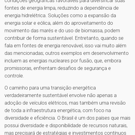
condições geográficas favoráveis para diversificar suas
fontes de energia limpa, reduzindo a dependência de
energia hidrelétrica. Soluções como a expansão da
energia solar e eólica, além do aproveitamento do
movimento das marés e do uso de biomassa, podem
contribuir de forma sustentável. Entretanto, quando se
fala em fontes de energia renovável, isso vai muito além
das mencionadas; outros exemplos em desenvolvimento
incluem as energias nucleares por fusão, que, embora
promissoras, enfrentam desafios de segurança e
controle.
O caminho para uma transição energética
verdadeiramente sustentável envolve não apenas a
adoção de veículos elétricos, mas também uma revisão
de toda a infraestrutura energética, com foco na
diversidade e eficiência. O Brasil é um dos países que mais
possui diversidade e disponibilidade de recursos naturais,
mas precisará de estratégias e investimentos contínuos