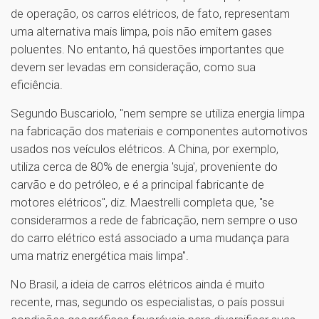
de operação, os carros elétricos, de fato, representam
uma alternativa mais limpa, pois não emitem gases
poluentes. No entanto, há questões importantes que
devem ser levadas em consideração, como sua
eficiência.
Segundo Buscariolo, "nem sempre se utiliza energia limpa
na fabricação dos materiais e componentes automotivos
usados nos veículos elétricos. A China, por exemplo,
utiliza cerca de 80% de energia 'suja', proveniente do
carvão e do petróleo, e é a principal fabricante de
motores elétricos", diz. Maestrelli completa que, "se
considerarmos a rede de fabricação, nem sempre o uso
do carro elétrico está associado a uma mudança para
uma matriz energética mais limpa".
No Brasil, a ideia de carros elétricos ainda é muito
recente, mas, segundo os especialistas, o país possui