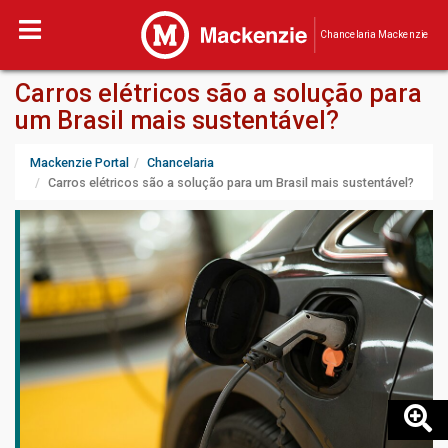
Chancelaria Mackenzie
Carros elétricos são a solução para
um Brasil mais sustentável?
Mackenzie Portal
Chancelaria
Carros elétricos são a solução para um Brasil mais sustentável?