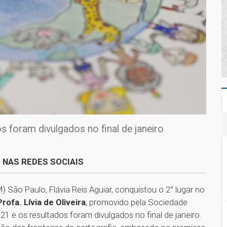
 foram divulgados no final de janeiro
 NAS REDES SOCIAIS
 São Paulo, Flávia Reis Aguiar, conquistou o 2° lugar no
ofa. Lívia de Oliveira
, promovido pela Sociedade
21 e os resultados foram divulgados no final de janeiro.