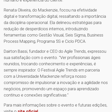
Renata Oliveira, do Mackenzie, focou na efetividade
digital e transformação digital, ressaltando a importância
da disciplina operacional. Ela delineou estratégias para
redução de desperdícios internos, introduzindo
ferramentas como Gestão Visual, Seis Sigma, Business
Process Mapping, Programa 5S e Ciclo PDCA.
Dairton Bassi, fundador e CEO do Agile Trends, expressou
sua satisfação com o evento. "Ver profissionais ágeis
reunidos, trocando conhecimento e experiências, é
sempre inspirador. O Festival Agile Trends em parceria
com a Universidade Mackenzie reforça nosso
compromisso de impulsionar a inovação e a agilidade nos
negócios, promovendo um espaço para aprendizado
contínuo e conexões significativas."
Para mais informações sobre o evento e futuras edições,
visite o
site oficial
.