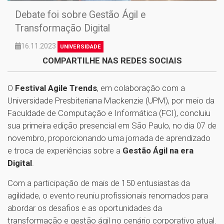
Debate foi sobre Gestão Ágil e
Transformação Digital
16.11.2023
UNIVERSIDADE
COMPARTILHE NAS REDES SOCIAIS
O
Festival Agile Trends
, em colaboração com a
Universidade Presbiteriana Mackenzie (UPM), por meio da
Faculdade de Computação e Informática (FCI), concluiu
sua primeira edição presencial em São Paulo, no dia 07 de
novembro, proporcionando uma jornada de aprendizado
e troca de experiências sobre a
Gestão Ágil na era
Digital
.
Com a participação de mais de 150 entusiastas da
agilidade, o evento reuniu profissionais renomados para
abordar os desafios e as oportunidades da
transformação e gestão ágil no cenário corporativo atual.