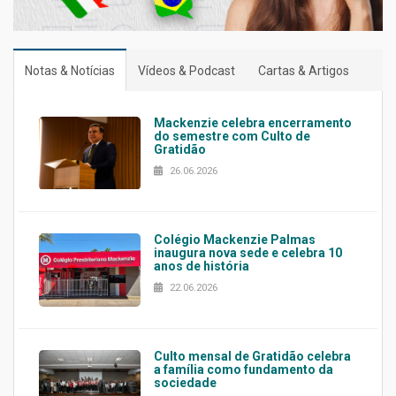
Notas & Notícias
Vídeos & Podcast
Cartas & Artigos
Mackenzie celebra encerramento
do semestre com Culto de
Gratidão
26.06.2026
Colégio Mackenzie Palmas
inaugura nova sede e celebra 10
anos de história
22.06.2026
Culto mensal de Gratidão celebra
a família como fundamento da
sociedade