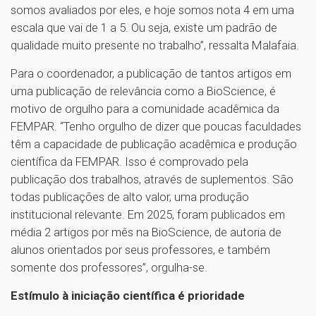
somos avaliados por eles, e hoje somos nota 4 em uma
escala que vai de 1 a 5. Ou seja, existe um padrão de
qualidade muito presente no trabalho”, ressalta Malafaia.
Para o coordenador, a publicação de tantos artigos em
uma publicação de relevância como a BioScience, é
motivo de orgulho para a comunidade acadêmica da
FEMPAR. “Tenho orgulho de dizer que poucas faculdades
têm a capacidade de publicação acadêmica e produção
científica da FEMPAR. Isso é comprovado pela
publicação dos trabalhos, através de suplementos. São
todas publicações de alto valor, uma produção
institucional relevante. Em 2025, foram publicados em
média 2 artigos por mês na BioScience, de autoria de
alunos orientados por seus professores, e também
somente dos professores”, orgulha-se.
Estímulo à iniciação científica é prioridade