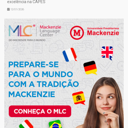
excelência na CAPES
12/01/2026