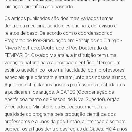
iniciação científica ano passado.
Os artigos publicados são dos mais variados temas
dentro da medicina, sendo eles originais, de revisão e
relatos de caso. De acordo com o coordenador do
Programa de Pós-Graduação em Princípios da Cirurgia -
Níveis Mestrado, Doutorado e Pós-Doutorado da
FEMPAR, Dr. Osvaldo Malafaia, a instituição tem uma
vocação natural para a iniciação científica. “Temos um
espírito acadêmico forte na faculdade, com professores
especiais que orientam e atuam junto aos nossos alunos.
Aqui, nós estimulamos nossos professores e estudantes
a publicarem os artigos. A CAPES (Coordenação de
Aperfeiçoamento de Pessoal de Nível Superior), órgão
vinculado ao Ministério da Educação, mensura a
qualidade do programa pela produção cientifica, dos
professores e alunos da pós. Então, a intenção é sempre
publicar os artigos dentro das regras da Capes. Há 4 anos