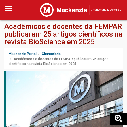
Chancelaria Mackenzie
Acadêmicos e docentes da FEMPAR
publicaram 25 artigos científicos na
revista BioScience em 2025
Mackenzie Portal
Chancelaria
Acadêmicos e docentes da FEMPAR publicaram 25 artigos
científicos na revista BioScience em 2025