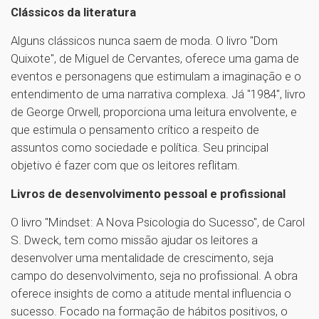
Clássicos da literatura
Alguns clássicos nunca saem de moda. O livro "Dom
Quixote", de Miguel de Cervantes, oferece uma gama de
eventos e personagens que estimulam a imaginação e o
entendimento de uma narrativa complexa. Já "1984", livro
de George Orwell, proporciona uma leitura envolvente, e
que estimula o pensamento crítico a respeito de
assuntos como sociedade e política. Seu principal
objetivo é fazer com que os leitores reflitam.
Livros de desenvolvimento pessoal e profissional
O livro "Mindset: A Nova Psicologia do Sucesso", de Carol
S. Dweck, tem como missão ajudar os leitores a
desenvolver uma mentalidade de crescimento, seja
campo do desenvolvimento, seja no profissional. A obra
oferece insights de como a atitude mental influencia o
sucesso. Focado na formação de hábitos positivos, o