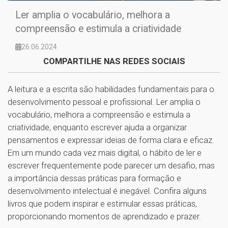
Ler amplia o vocabulário, melhora a
compreensão e estimula a criatividade
26.06.2024
COMPARTILHE NAS REDES SOCIAIS
A leitura e a escrita são habilidades fundamentais para o
desenvolvimento pessoal e profissional. Ler amplia o
vocabulário, melhora a compreensão e estimula a
criatividade, enquanto escrever ajuda a organizar
pensamentos e expressar ideias de forma clara e eficaz.
Em um mundo cada vez mais digital, o hábito de ler e
escrever frequentemente pode parecer um desafio, mas
a importância dessas práticas para formação e
desenvolvimento intelectual é inegável. Confira alguns
livros que podem inspirar e estimular essas práticas,
proporcionando momentos de aprendizado e prazer.