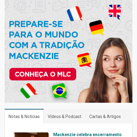
Notas & Notícias
Vídeos & Podcast
Cartas & Artigos
Mackenzie celebra encerramento