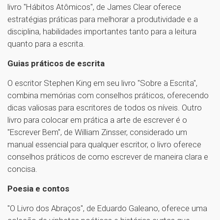
livro "Hábitos Atômicos", de James Clear oferece
estratégias práticas para melhorar a produtividade e a
disciplina, habilidades importantes tanto para a leitura
quanto para a escrita.
Guias práticos de escrita
O escritor Stephen King em seu livro "Sobre a Escrita",
combina memórias com conselhos práticos, oferecendo
dicas valiosas para escritores de todos os níveis. Outro
livro para colocar em prática a arte de escrever é o
"Escrever Bem", de William Zinsser, considerado um
manual essencial para qualquer escritor, o livro oferece
conselhos práticos de como escrever de maneira clara e
concisa.
Poesia e contos
"O Livro dos Abraços", de Eduardo Galeano, oferece uma