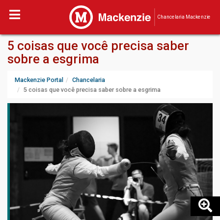
Chancelaria Mackenzie
5 coisas que você precisa saber
sobre a esgrima
Mackenzie Portal
Chancelaria
5 coisas que você precisa saber sobre a esgrima