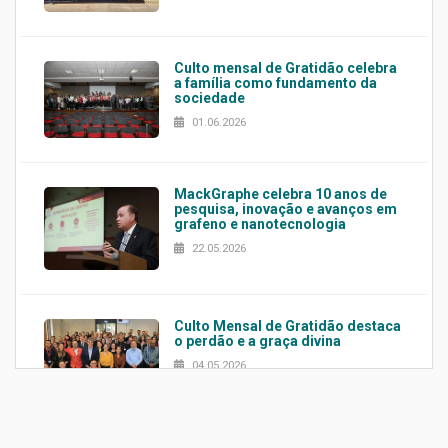
Culto mensal de Gratidão celebra
a família como fundamento da
sociedade
01.06.2026
MackGraphe celebra 10 anos de
pesquisa, inovação e avanços em
grafeno e nanotecnologia
22.05.2026
Culto Mensal de Gratidão destaca
o perdão e a graça divina
04.05.2026