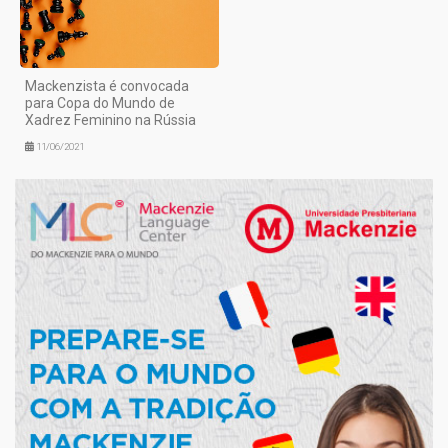
Mackenzista é convocada
para Copa do Mundo de
Xadrez Feminino na Rússia
11/06/2021