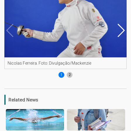
Nicolas Ferreira. Foto: Divulgação/Mackenzie
1
2
Related News