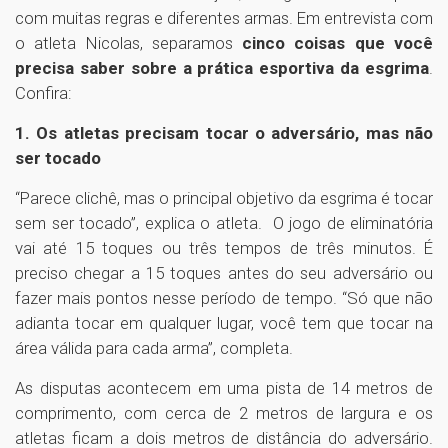
com muitas regras e diferentes armas. Em entrevista com
o atleta Nicolas, separamos
cinco coisas que você
precisa saber sobre a prática esportiva da esgrima
.
Confira:
1. Os atletas precisam tocar o adversário, mas não
ser tocado
“Parece clichê, mas o principal objetivo da esgrima é tocar
sem ser tocado”, explica o atleta. O jogo de eliminatória
vai até 15 toques ou três tempos de três minutos. É
preciso chegar a 15 toques antes do seu adversário ou
fazer mais pontos nesse período de tempo. “Só que não
adianta tocar em qualquer lugar, você tem que tocar na
área válida para cada arma”, completa.
As disputas acontecem em uma pista de 14 metros de
comprimento, com cerca de 2 metros de largura e os
atletas ficam a dois metros de distância do adversário.