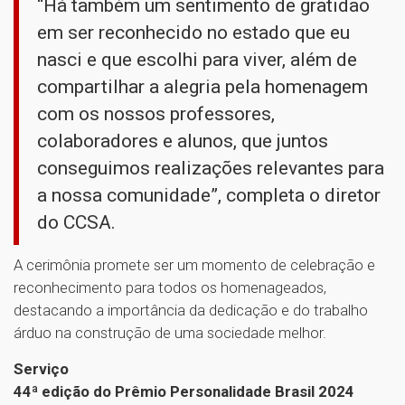
“Há também um sentimento de gratidão
em ser reconhecido no estado que eu
nasci e que escolhi para viver, além de
compartilhar a alegria pela homenagem
com os nossos professores,
colaboradores e alunos, que juntos
conseguimos realizações relevantes para
a nossa comunidade”, completa o diretor
do CCSA.
A cerimônia promete ser um momento de celebração e
reconhecimento para todos os homenageados,
destacando a importância da dedicação e do trabalho
árduo na construção de uma sociedade melhor.
Serviço
44ª edição do Prêmio Personalidade Brasil 2024