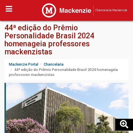
Chancelaria Mackenzie
44ª edição do Prêmio
Personalidade Brasil 2024
homenageia professores
mackenzistas
Mackenzie Portal
Chancelaria
44ª edição do Prêmio Personalidade Brasil 2024 homenageia
professores mackenzistas