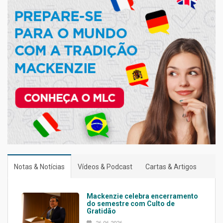
Notas & Notícias
Vídeos & Podcast
Cartas & Artigos
Mackenzie celebra encerramento
do semestre com Culto de
Gratidão