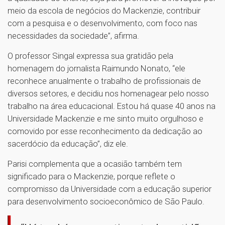
meio da escola de negócios do Mackenzie, contribuir
com a pesquisa e o desenvolvimento, com foco nas
necessidades da sociedade”, afirma.
O professor Singal expressa sua gratidão pela
homenagem do jornalista Raimundo Nonato, “ele
reconhece anualmente o trabalho de profissionais de
diversos setores, e decidiu nos homenagear pelo nosso
trabalho na área educacional. Estou há quase 40 anos na
Universidade Mackenzie e me sinto muito orgulhoso e
comovido por esse reconhecimento da dedicação ao
sacerdócio da educação”, diz ele.
Parisi complementa que a ocasião também tem
significado para o Mackenzie, porque reflete o
compromisso da Universidade com a educação superior
para desenvolvimento socioeconômico de São Paulo.