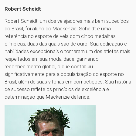
Robert Scheidt
Robert Scheidt, um dos velejadores mais bem-sucedidos
do Brasil, foi aluno do Mackenzie. Scheidt é uma
referência no esporte de vela com cinco medalhas
olímpicas, duas das quais são de ouro. Sua dedicação e
habilidades excepcionais o tornaram um dos atletas mais
respeitados em sua modalidade, ganhando
reconhecimento global, o que contribuiu
significativamente para a popularização do esporte no
Brasil, além de suas vitórias em competições. Sua história
de sucesso reflete os princípios de excelência e
determinação que Mackenzie defende.