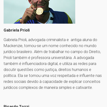
Gabriela Prioli
Gabriela Prioli, advogada criminalista e antiga aluna do
Mackenzie, tornou-se um nome conhecido no mundo
jurídico brasileiro. Além de trabalhar no campo do Direito,
Prioli também é professora universitária. A advogada
também é influenciadora digital, e utiliza as redes para
discutir questões como justiça, direitos humanos e
política. Ela se tornou uma voz respeitada e influente nas
redes sociais devido à capacidade de explicar conceitos
jurídicos complexos de maneira simples e cativante.
Ricardo Tozzi