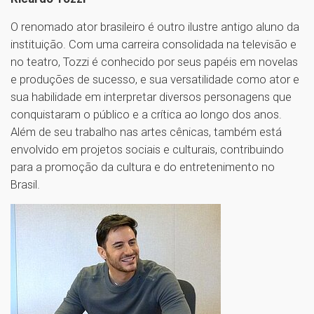
O renomado ator brasileiro é outro ilustre antigo aluno da
instituição. Com uma carreira consolidada na televisão e
no teatro, Tozzi é conhecido por seus papéis em novelas
e produções de sucesso, e sua versatilidade como ator e
sua habilidade em interpretar diversos personagens que
conquistaram o público e a crítica ao longo dos anos.
Além de seu trabalho nas artes cênicas, também está
envolvido em projetos sociais e culturais, contribuindo
para a promoção da cultura e do entretenimento no
Brasil.