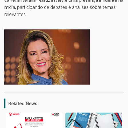
mídia, participando de debates e análises sobre temas
relevantes.
1
Related News