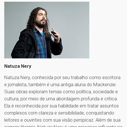
Natuza Nery
Natuza Nery, conhecida por seu trabalho como escritora
e jornalista, também é uma antiga aluna do Mackenzie.
Suas obras exploram temas como política, sociedade e
cultura, por meio de uma abordagem profunda e crítica.
Ela é reconhecida por sua habilidade em tratar assuntos
complexos com clareza e sensibilidade, conquistando
leitores e ouvintes com sua visão perspicaz. Além de sua
carreira literária, Natuza Nery é uma presença influente na