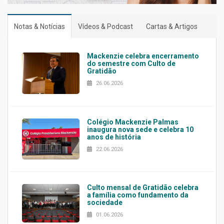
Notas & Notícias
Vídeos & Podcast
Cartas & Artigos
Mackenzie celebra encerramento
do semestre com Culto de
Gratidão
26.06.2026
Colégio Mackenzie Palmas
inaugura nova sede e celebra 10
anos de história
22.06.2026
Culto mensal de Gratidão celebra
a família como fundamento da
sociedade
01.06.2026