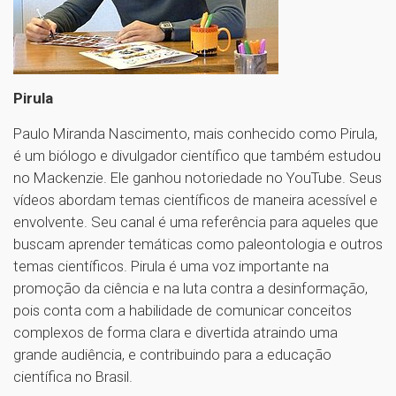
Pirula
Paulo Miranda Nascimento, mais conhecido como Pirula,
é um biólogo e divulgador científico que também estudou
no Mackenzie. Ele ganhou notoriedade no YouTube. Seus
vídeos abordam temas científicos de maneira acessível e
envolvente. Seu canal é uma referência para aqueles que
buscam aprender temáticas como paleontologia e outros
temas científicos. Pirula é uma voz importante na
promoção da ciência e na luta contra a desinformação,
pois conta com a habilidade de comunicar conceitos
complexos de forma clara e divertida atraindo uma
grande audiência, e contribuindo para a educação
científica no Brasil.