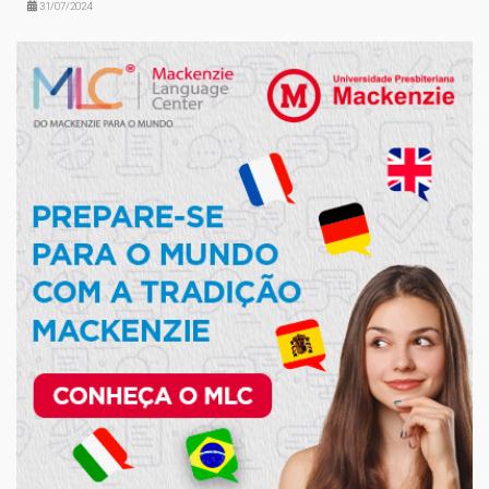
31/07/2024