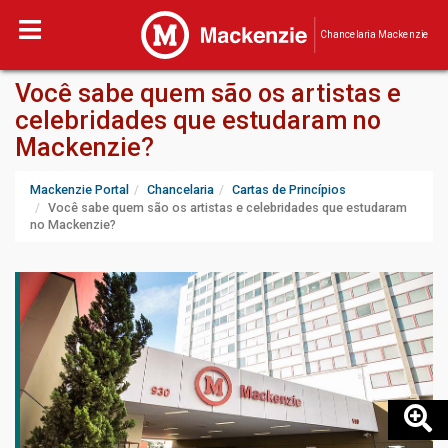
Chancelaria Mackenzie
Você sabe quem são os artistas e
celebridades que estudaram no
Mackenzie?
Mackenzie Portal
Chancelaria
Cartas de Princípios
Você sabe quem são os artistas e celebridades que estudaram
no Mackenzie?