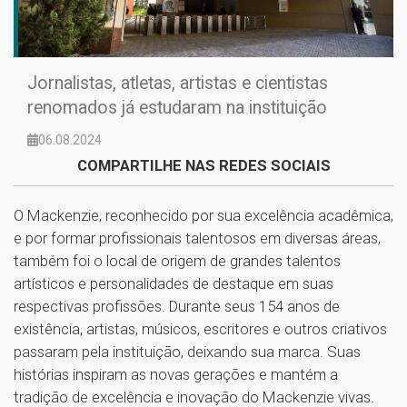
Jornalistas, atletas, artistas e cientistas
renomados já estudaram na instituição
06.08.2024
COMPARTILHE NAS REDES SOCIAIS
O Mackenzie, reconhecido por sua excelência acadêmica,
e por formar profissionais talentosos em diversas áreas,
também foi o local de origem de grandes talentos
artísticos e personalidades de destaque em suas
respectivas profissões. Durante seus 154 anos de
existência, artistas, músicos, escritores e outros criativos
passaram pela instituição, deixando sua marca. Suas
histórias inspiram as novas gerações e mantém a
tradição de excelência e inovação do Mackenzie vivas.