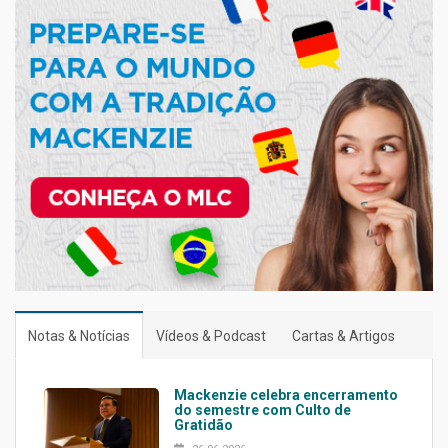
Notas & Notícias
Vídeos & Podcast
Cartas & Artigos
Mackenzie celebra encerramento
do semestre com Culto de
Gratidão