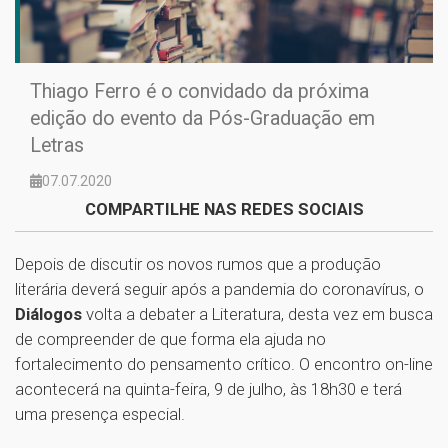
Thiago Ferro é o convidado da próxima
edição do evento da Pós-Graduação em
Letras
07.07.2020
COMPARTILHE NAS REDES SOCIAIS
Depois de discutir os novos rumos que a produção
literária deverá seguir após a pandemia do coronavírus, o
Diálogos
volta a debater a Literatura, desta vez em busca
de compreender de que forma ela ajuda no
fortalecimento do pensamento crítico. O encontro on-line
acontecerá na quinta-feira, 9 de julho, às 18h30 e terá
uma presença especial.