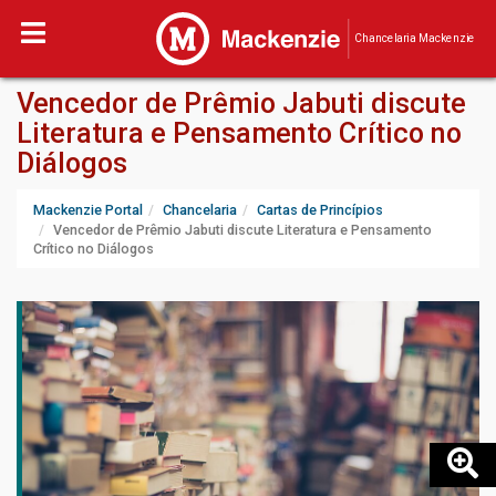
Chancelaria Mackenzie
Vencedor de Prêmio Jabuti discute
Literatura e Pensamento Crítico no
Diálogos
Mackenzie Portal
Chancelaria
Cartas de Princípios
Vencedor de Prêmio Jabuti discute Literatura e Pensamento
Crítico no Diálogos