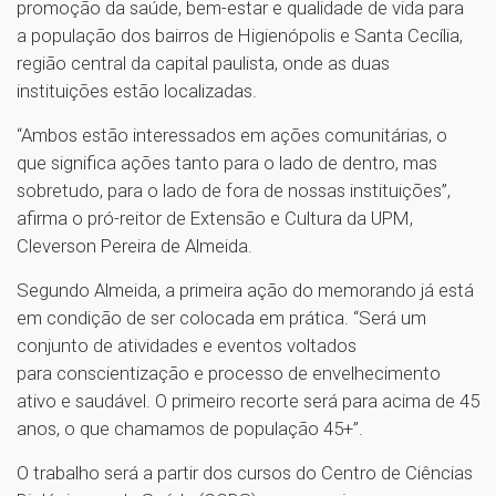
promoção da saúde, bem-estar e qualidade de vida para
a população dos bairros de Higienópolis e Santa Cecília,
região central da capital paulista, onde as duas
instituições estão localizadas.
“Ambos estão interessados em ações comunitárias, o
que significa ações tanto para o lado de dentro, mas
sobretudo, para o lado de fora de nossas instituições”,
afirma o pró-reitor de Extensão e Cultura da UPM,
Cleverson Pereira de Almeida.
Segundo Almeida, a primeira ação do memorando já está
em condição de ser colocada em prática. “Será um
conjunto de atividades e eventos voltados
para conscientização e processo de envelhecimento
ativo e saudável. O primeiro recorte será para acima de 45
anos, o que chamamos de população 45+”.
O trabalho será a partir dos cursos do Centro de Ciências