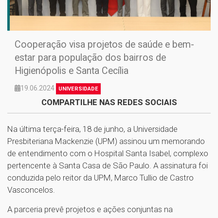
Cooperação visa projetos de saúde e bem-
estar para população dos bairros de
Higienópolis e Santa Cecília
19.06.2024
UNIVERSIDADE
COMPARTILHE NAS REDES SOCIAIS
Na última terça-feira, 18 de junho, a Universidade
Presbiteriana Mackenzie (UPM) assinou um memorando
de entendimento com o Hospital Santa Isabel, complexo
pertencente à Santa Casa de São Paulo. A assinatura foi
conduzida pelo reitor da UPM, Marco Tullio de Castro
Vasconcelos.
A parceria prevê projetos e ações conjuntas na