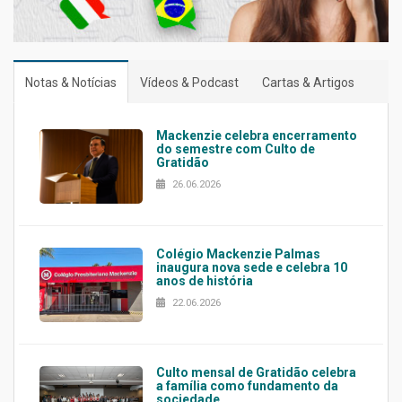
Notas & Notícias
Vídeos & Podcast
Cartas & Artigos
Mackenzie celebra encerramento
do semestre com Culto de
Gratidão
26.06.2026
Colégio Mackenzie Palmas
inaugura nova sede e celebra 10
anos de história
22.06.2026
Culto mensal de Gratidão celebra
a família como fundamento da
sociedade