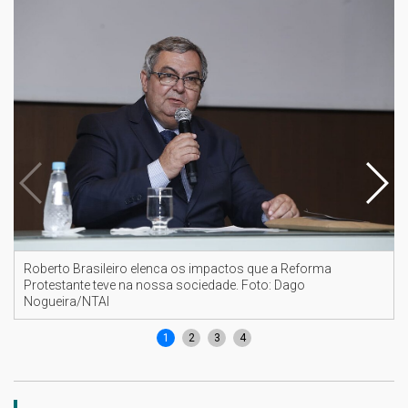
Roberto Brasileiro elenca os impactos que a Reforma
Protestante teve na nossa sociedade. Foto: Dago
Nogueira/NTAI
1
2
3
4