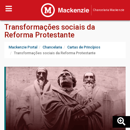
Chancelaria Mackenzie
Transformações sociais da
Reforma Protestante
Mackenzie Portal
Chancelaria
Cartas de Princípios
Transformações sociais da Reforma Protestante