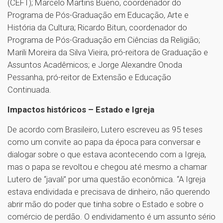
(CEFT); Marcelo Martins Bueno, coordenador do
Programa de Pós-Graduação em Educação, Arte e
História da Cultura; Ricardo Bitun, coordenador do
Programa de Pós-Graduação em Ciências da Religião;
Marili Moreira da Silva Vieira, pró-reitora de Graduação e
Assuntos Acadêmicos; e Jorge Alexandre Onoda
Pessanha, pró-reitor de Extensão e Educação
Continuada.
Impactos históricos – Estado e Igreja
De acordo com Brasileiro, Lutero escreveu as 95 teses
como um convite ao papa da época para conversar e
dialogar sobre o que estava acontecendo com a Igreja,
mas o papa se revoltou e chegou até mesmo a chamar
Lutero de “javali” por uma questão econômica. “A Igreja
estava endividada e precisava de dinheiro, não querendo
abrir mão do poder que tinha sobre o Estado e sobre o
comércio de perdão. O endividamento é um assunto sério