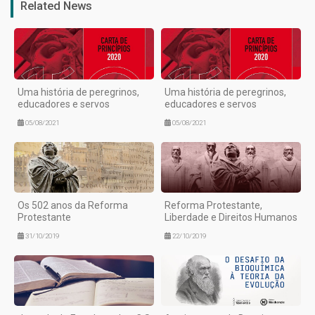
Related News
Uma história de peregrinos,
Uma história de peregrinos,
educadores e servos
educadores e servos
05/08/2021
05/08/2021
Os 502 anos da Reforma
Reforma Protestante,
Protestante
Liberdade e Direitos Humanos
31/10/2019
22/10/2019