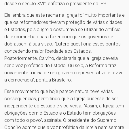
desde o século XVI”, enfatiza o presidente da IPB.
Ele lembra que este racha na Igreja foi muito importante e
que os reformadores tiveram proteção de várias cidades
e Estados, pois a Igreja costumava se utilizar do artifício
da excomunhão para fazer com que os governos se
dobrassem à sua visão. “Lutero questiona esses pontos,
concedendo maior liberdade aos Estados.
Posteriormente, Calvino, declararia que a Igreja deveria
ser a voz profética do Estado. Ou seja, a Reforma traz
novamente a ideia de um governo representativo e revive
a democracia”, pontua Brasileiro.
Esse movimento que hoje parece natural teve várias
consequências, permitindo que a Igreja pudesse de ser
independente do Estado e vice-versa. “Assim, a Igreja tem
obrigações com o Estado e o Estado tem obrigações
com todo o povo”, assinala. O presidente do Supremo
Concílio admite que a voz profética da Igreja nem sempre