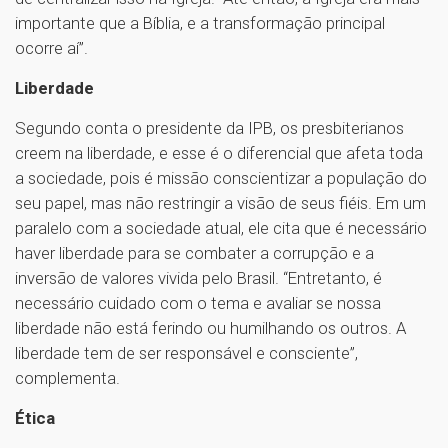
importante que a Bíblia, e a transformação principal
ocorre aí”.
Liberdade
Segundo conta o presidente da IPB, os presbiterianos
creem na liberdade, e esse é o diferencial que afeta toda
a sociedade, pois é missão conscientizar a população do
seu papel, mas não restringir a visão de seus fiéis. Em um
paralelo com a sociedade atual, ele cita que é necessário
haver liberdade para se combater a corrupção e a
inversão de valores vivida pelo Brasil. “Entretanto, é
necessário cuidado com o tema e avaliar se nossa
liberdade não está ferindo ou humilhando os outros. A
liberdade tem de ser responsável e consciente”,
complementa.
Ética