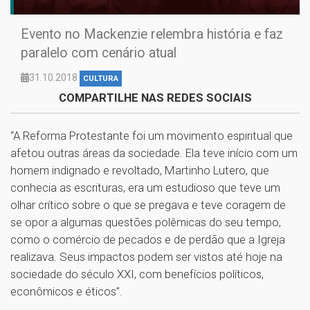
Evento no Mackenzie relembra história e faz
paralelo com cenário atual
31.10.2018
CULTURA
COMPARTILHE NAS REDES SOCIAIS
“A Reforma Protestante foi um movimento espiritual que
afetou outras áreas da sociedade. Ela teve início com um
homem indignado e revoltado, Martinho Lutero, que
conhecia as escrituras, era um estudioso que teve um
olhar crítico sobre o que se pregava e teve coragem de
se opor a algumas questões polêmicas do seu tempo,
como o comércio de pecados e de perdão que a Igreja
realizava. Seus impactos podem ser vistos até hoje na
sociedade do século XXI, com benefícios políticos,
econômicos e éticos”.