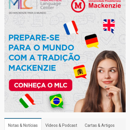
Notas & Notícias
Vídeos & Podcast
Cartas & Artigos