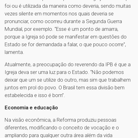
foi ou é utilizada da maneira como deveria, sendo muitas
vezes silente em momentos nos quais deveria se
pronunciar, como ocorreu durante a Segunda Guerra
Mundial, por exemplo. “Esse é um ponto de amarra,
porque a Igreja só pode se manifestar em questões do
Estado se for demandada a falar, o que pouco ocorre”,
lamenta.
Atualmente, a preocupação do reverendo da IPB é que a
Igreja deva ser uma luz para o Estado. “Não podemos
deixar que um se utilize do outro, mas sim que trabalhem
juntos em prol do povo. O Brasil tem essa divisão bem
estabelecida e isso é bom”.
Economia e educação
Na visão econômica, a Reforma produziu pessoas
diferentes, modificando o conceito de vocação e o
ampliando para qualquer outra área além da vida