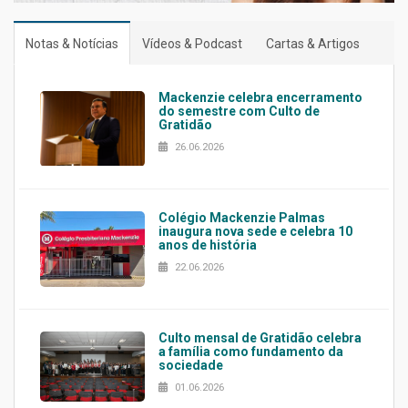
Notas & Notícias
Vídeos & Podcast
Cartas & Artigos
Mackenzie celebra encerramento
do semestre com Culto de
Gratidão
26.06.2026
Colégio Mackenzie Palmas
inaugura nova sede e celebra 10
anos de história
22.06.2026
Culto mensal de Gratidão celebra
a família como fundamento da
sociedade
01.06.2026