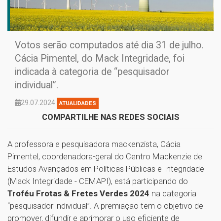
Votos serão computados até dia 31 de julho.
Cácia Pimentel, do Mack Integridade, foi
indicada à categoria de “pesquisador
individual”.
29.07.2024
ATUALIDADES
COMPARTILHE NAS REDES SOCIAIS
A professora e pesquisadora mackenzista, Cácia
Pimentel, coordenadora-geral do Centro Mackenzie de
Estudos Avançados em Políticas Públicas e Integridade
(Mack Integridade - CEMAPI), está participando do
Troféu Frotas & Fretes Verdes 2024
na categoria
“pesquisador individual”. A premiação tem o objetivo de
promover, difundir e aprimorar o uso eficiente de