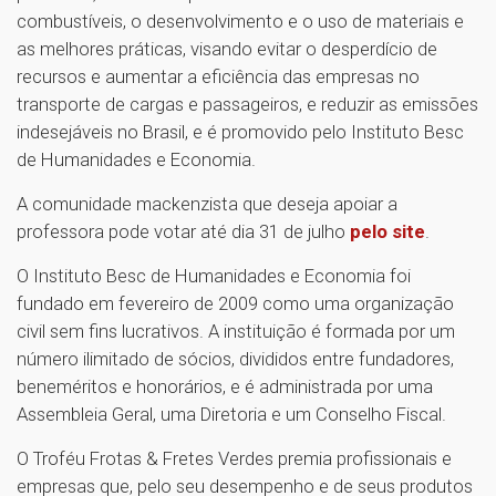
combustíveis, o desenvolvimento e o uso de materiais e
as melhores práticas, visando evitar o desperdício de
recursos e aumentar a eficiência das empresas no
transporte de cargas e passageiros, e reduzir as emissões
indesejáveis no Brasil, e é promovido pelo Instituto Besc
de Humanidades e Economia.
A comunidade mackenzista que deseja apoiar a
professora pode votar até dia 31 de julho
pelo site
.
O Instituto Besc de Humanidades e Economia foi
fundado em fevereiro de 2009 como uma organização
civil sem fins lucrativos. A instituição é formada por um
número ilimitado de sócios, divididos entre fundadores,
beneméritos e honorários, e é administrada por uma
Assembleia Geral, uma Diretoria e um Conselho Fiscal.
O Troféu Frotas & Fretes Verdes premia profissionais e
empresas que, pelo seu desempenho e de seus produtos