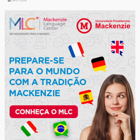
24/07/2024