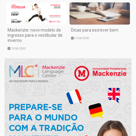
Mackenzie: novo modelo de
Dicas para escrever bem
ingresso para o vestibular de
01/06/2020
inverno
15/06/2020