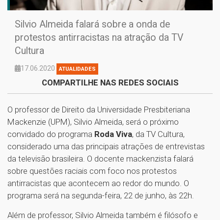
Silvio Almeida falará sobre a onda de
protestos antirracistas na atração da TV
Cultura
17.06.2020
ATUALIDADES
COMPARTILHE NAS REDES SOCIAIS
O professor de Direito da Universidade Presbiteriana
Mackenzie (UPM), Silvio Almeida, será o próximo
convidado do programa
Roda Viva
, da TV Cultura,
considerado uma das principais atrações de entrevistas
da televisão brasileira. O docente mackenzista falará
sobre questões raciais com foco nos protestos
antirracistas que acontecem ao redor do mundo. O
programa será na segunda-feira, 22 de junho, às 22h.
Além de professor, Silvio Almeida também é filósofo e