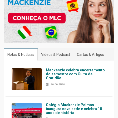
Notas & Notícias
Vídeos & Podcast
Cartas & Artigos
Mackenzie celebra encerramento
do semestre com Culto de
Gratidão
26.06.2026
Colégio Mackenzie Palmas
inaugura nova sede e celebra 10
anos de história