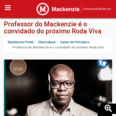
Chancelaria Mackenzie
Professor do Mackenzie é o
convidado do próximo Roda Viva
Mackenzie Portal
Chancelaria
Cartas de Princípios
Professor do Mackenzie é o convidado do próximo Roda Viva