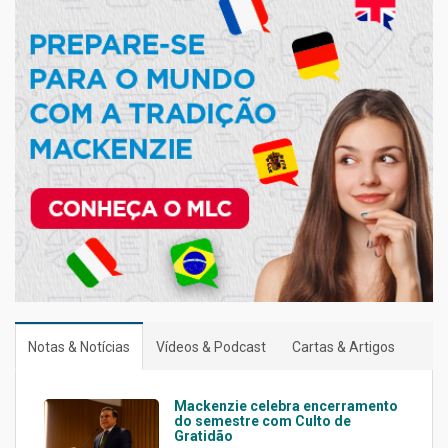
Notas & Notícias
Vídeos & Podcast
Cartas & Artigos
Mackenzie celebra encerramento
do semestre com Culto de
Gratidão