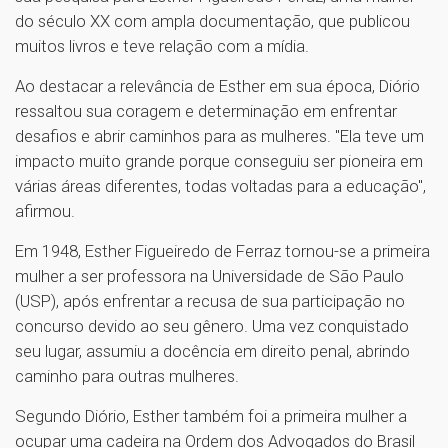
do século XX com ampla documentação, que publicou
muitos livros e teve relação com a mídia.
Ao destacar a relevância de Esther em sua época, Diório
ressaltou sua coragem e determinação em enfrentar
desafios e abrir caminhos para as mulheres. "Ela teve um
impacto muito grande porque conseguiu ser pioneira em
várias áreas diferentes, todas voltadas para a educação",
afirmou.
Em 1948, Esther Figueiredo de Ferraz tornou-se a primeira
mulher a ser professora na Universidade de São Paulo
(USP), após enfrentar a recusa de sua participação no
concurso devido ao seu gênero. Uma vez conquistado
seu lugar, assumiu a docência em direito penal, abrindo
caminho para outras mulheres.
Segundo Diório, Esther também foi a primeira mulher a
ocupar uma cadeira na Ordem dos Advogados do Brasil