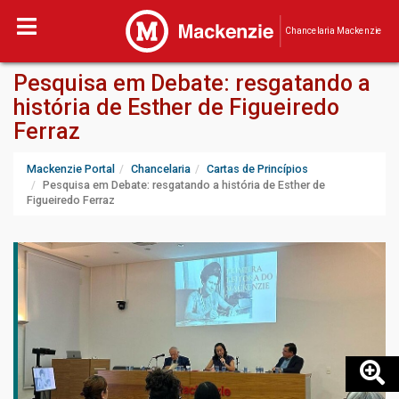
Chancelaria Mackenzie
Pesquisa em Debate: resgatando a
história de Esther de Figueiredo
Ferraz
Mackenzie Portal
Chancelaria
Cartas de Princípios
Pesquisa em Debate: resgatando a história de Esther de
Figueiredo Ferraz