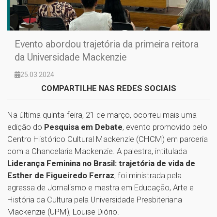
Evento abordou trajetória da primeira reitora
da Universidade Mackenzie
25.03.2024
COMPARTILHE NAS REDES SOCIAIS
Na última quinta-feira, 21 de março, ocorreu mais uma
edição do
Pesquisa em Debate
, evento promovido pelo
Centro Histórico Cultural Mackenzie (CHCM) em parceria
com a Chancelaria Mackenzie. A palestra, intitulada
Liderança Feminina no Brasil: trajetória de vida de
Esther de Figueiredo Ferraz
, foi ministrada pela
egressa de Jornalismo e mestra em Educação, Arte e
História da Cultura pela Universidade Presbiteriana
Mackenzie (UPM), Louise Diório.