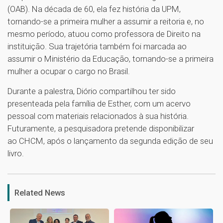
(OAB). Na década de 60, ela fez história da UPM,
tornando-se a primeira mulher a assumir a reitoria e, no
mesmo período, atuou como professora de Direito na
instituição. Sua trajetória também foi marcada ao
assumir o Ministério da Educação, tornando-se a primeira
mulher a ocupar o cargo no Brasil.
Durante a palestra, Diório compartilhou ter sido
presenteada pela família de Esther, com um acervo
pessoal com materiais relacionados à sua história.
Futuramente, a pesquisadora pretende disponibilizar
ao CHCM, após o lançamento da segunda edição de seu
livro.
1
Related News