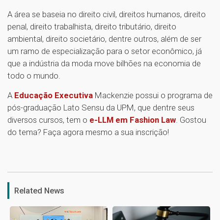
A área se baseia no direito civil, direitos humanos, direito
penal, direito trabalhista, direito tributário, direito
ambiental, direito societário, dentre outros, além de ser
um ramo de especialização para o setor econômico, já
que a indústria da moda move bilhões na economia de
todo o mundo.
A
Educação Executiva
Mackenzie possui o programa de
pós-graduação Lato Sensu da UPM, que dentre seus
diversos cursos, tem o
e-LLM em Fashion Law
. Gostou
do tema? Faça agora mesmo a sua inscrição!
1
Related News