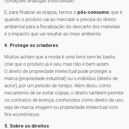
condições análogas à escravidão.
E, para finalizar as etapas, temos o
pós-consumo
, que é
quando o produto vai ao mercado e precisa do direito
ambiental para a fiscalização do descarte dos materiais
e o impacto que vai resultar ao meio ambiente.
4. Protege os criadores
Muitos acham que a moda é uma terra sem lei, basta
criar que o produto já é seu, mas não é bem assim.
O direito de propriedade intelectual pode proteger a
marca (propriedade industrial) ou o indivíduo (direito de
autor), por um período de tempo. Além disso, como
mecanismo de se evitar cópias, o direito também permite
os contratos de licença, conhecidos como direito de uso,
seja de marca, imagem ou propriedade intelectual com
fins econômicos.
5. Sobre os direitos