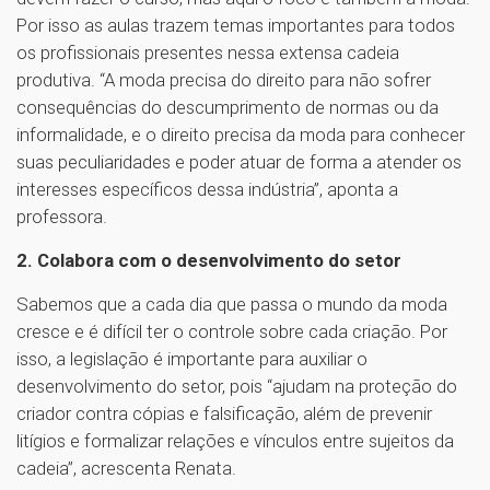
Por isso as aulas trazem temas importantes para todos
os profissionais presentes nessa extensa cadeia
produtiva. “A moda precisa do direito para não sofrer
consequências do descumprimento de normas ou da
informalidade, e o direito precisa da moda para conhecer
suas peculiaridades e poder atuar de forma a atender os
interesses específicos dessa indústria”, aponta a
professora.
2. Colabora com o desenvolvimento do setor
Sabemos que a cada dia que passa o mundo da moda
cresce e é difícil ter o controle sobre cada criação. Por
isso, a legislação é importante para auxiliar o
desenvolvimento do setor, pois “ajudam na proteção do
criador contra cópias e falsificação, além de prevenir
litígios e formalizar relações e vínculos entre sujeitos da
cadeia”, acrescenta Renata.