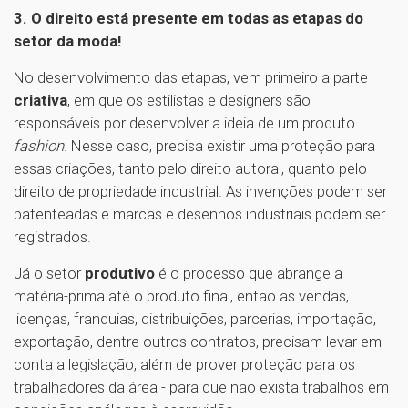
3. O direito está presente em todas as etapas do
setor da moda!
No desenvolvimento das etapas, vem primeiro a parte
criativa
, em que os estilistas e designers são
responsáveis por desenvolver a ideia de um produto
fashion
. Nesse caso, precisa existir uma proteção para
essas criações, tanto pelo direito autoral, quanto pelo
direito de propriedade industrial. As invenções podem ser
patenteadas e marcas e desenhos industriais podem ser
registrados.
Já o setor
produtivo
é o processo que abrange a
matéria-prima até o produto final, então as vendas,
licenças, franquias, distribuições, parcerias, importação,
exportação, dentre outros contratos, precisam levar em
conta a legislação, além de prover proteção para os
trabalhadores da área - para que não exista trabalhos em