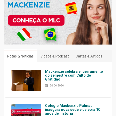
Notas & Notícias
Vídeos & Podcast
Cartas & Artigos
Mackenzie celebra encerramento
do semestre com Culto de
Gratidão
26.06.2026
Colégio Mackenzie Palmas
inaugura nova sede e celebra 10
anos de história