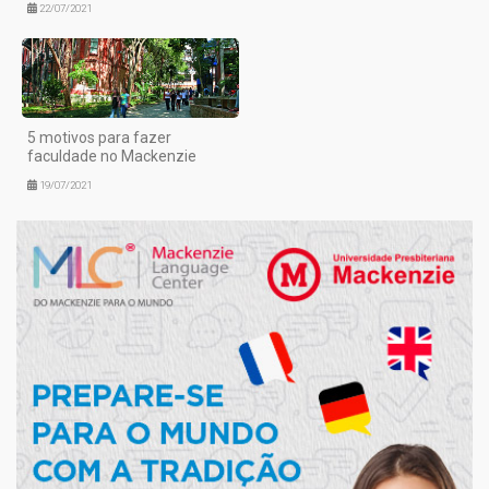
22/07/2021
5 motivos para fazer
faculdade no Mackenzie
19/07/2021