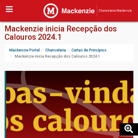
Chancelaria Mackenzie
Mackenzie inicia Recepção dos
Calouros 2024.1
Mackenzie Portal
Chancelaria
Cartas de Princípios
Mackenzie inicia Recepção dos Calouros 2024.1