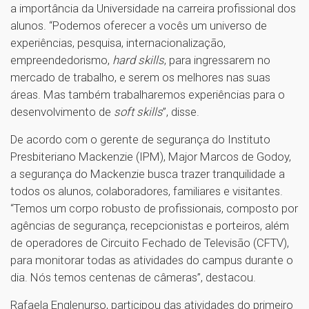
a importância da Universidade na carreira profissional dos
alunos. “Podemos oferecer a vocês um universo de
experiências, pesquisa, internacionalização,
empreendedorismo,
hard skills
, para ingressarem no
mercado de trabalho, e serem os melhores nas suas
áreas. Mas também trabalharemos experiências para o
desenvolvimento de
soft skills
”, disse.
De acordo com o gerente de segurança do Instituto
Presbiteriano Mackenzie (IPM), Major Marcos de Godoy,
a segurança do Mackenzie busca trazer tranquilidade a
todos os alunos, colaboradores, familiares e visitantes.
“Temos um corpo robusto de profissionais, composto por
agências de segurança, recepcionistas e porteiros, além
de operadores de Circuito Fechado de Televisão (CFTV),
para monitorar todas as atividades do campus durante o
dia. Nós temos centenas de câmeras”, destacou.
Rafaela Englenurso, participou das atividades do primeiro