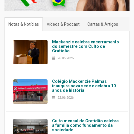
Notas & Notícias
Vídeos & Podcast
Cartas & Artigos
Mackenzie celebra encerramento
do semestre com Culto de
Gratidão
26.06.2026
Colégio Mackenzie Palmas
inaugura nova sede e celebra 10
anos de história
22.06.2026
Culto mensal de Gratidão celebra
a família como fundamento da
sociedade