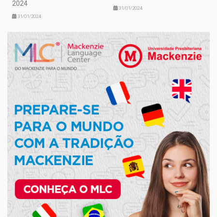
2024
31/01/2024
31/01/2024