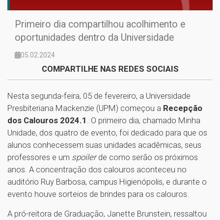
Primeiro dia compartilhou acolhimento e
oportunidades dentro da Universidade
05.02.2024
COMPARTILHE NAS REDES SOCIAIS
Nesta segunda-feira, 05 de fevereiro, a Universidade
Presbiteriana Mackenzie (UPM) começou a
Recepção
dos Calouros 2024.1
. O primeiro dia, chamado Minha
Unidade, dos quatro de evento, foi dedicado para que os
alunos conhecessem suas unidades acadêmicas, seus
professores e um
spoiler
de como serão os próximos
anos. A concentração dos calouros aconteceu no
auditório Ruy Barbosa, campus Higienópolis, e durante o
evento houve sorteios de brindes para os calouros.
A pró-reitora de Graduação, Janette Brunstein, ressaltou