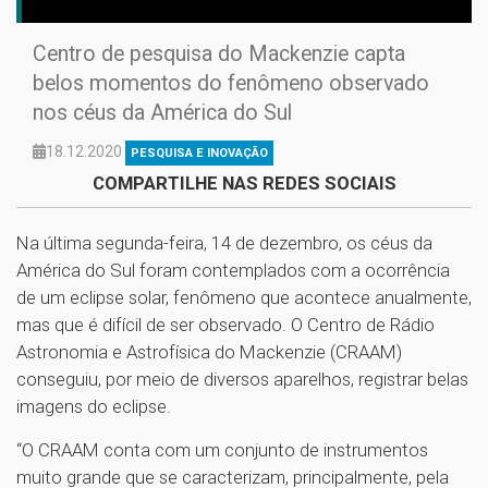
Centro de pesquisa do Mackenzie capta
belos momentos do fenômeno observado
nos céus da América do Sul
18.12.2020
PESQUISA E INOVAÇÃO
COMPARTILHE NAS REDES SOCIAIS
Na última segunda-feira, 14 de dezembro, os céus da
América do Sul foram contemplados com a ocorrência
de um eclipse solar, fenômeno que acontece anualmente,
mas que é difícil de ser observado. O Centro de Rádio
Astronomia e Astrofísica do Mackenzie (CRAAM)
conseguiu, por meio de diversos aparelhos, registrar belas
imagens do eclipse.
“O CRAAM conta com um conjunto de instrumentos
muito grande que se caracterizam, principalmente, pela