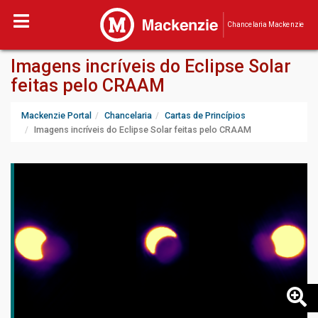
Chancelaria Mackenzie
Imagens incríveis do Eclipse Solar
feitas pelo CRAAM
Mackenzie Portal
Chancelaria
Cartas de Princípios
Imagens incríveis do Eclipse Solar feitas pelo CRAAM