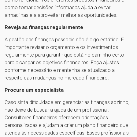
como tomar decisões informadas ajuda a evitar
armadilhas e a aproveitar melhor as oportunidades.
Reveja as finanças regularmente
A gestão das finanças pessoais não é algo estático. É
importante revisar o orçamento e os investimentos
regularmente para garantir que está no caminho certo
para alcançar os objetivos financeiros. Faça ajustes
conforme necessário e mantenha-se atualizado a
respeito das mudanças no mercado financeiro.
Procure um especialista
Caso sinta dificuldade em gerenciar as finanças sozinho,
não deixe de buscar a ajuda de um profissional.
Consultores financeiros oferecem orientações
personalizadas e ajudam a criar um plano financeiro que
atenda às necessidades específicas. Esses profissionais