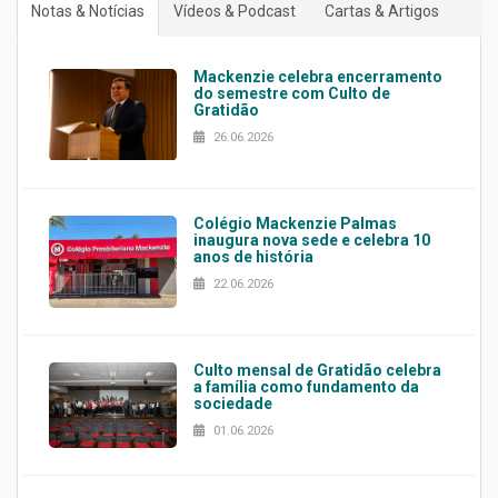
Notas & Notícias
Vídeos & Podcast
Cartas & Artigos
Mackenzie celebra encerramento
do semestre com Culto de
Gratidão
26.06.2026
Colégio Mackenzie Palmas
inaugura nova sede e celebra 10
anos de história
22.06.2026
Culto mensal de Gratidão celebra
a família como fundamento da
sociedade
01.06.2026