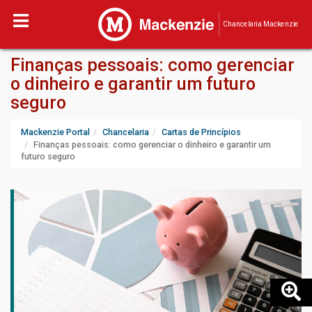
Chancelaria Mackenzie
Finanças pessoais: como gerenciar
o dinheiro e garantir um futuro
seguro
Mackenzie Portal
Chancelaria
Cartas de Princípios
Finanças pessoais: como gerenciar o dinheiro e garantir um
futuro seguro