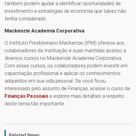
também podem ajudar a identificar oportunidades de
investimento e estratégias de economia que talvez não
tenha considerado.
Mackenzie Academia Corporativa
O Instituto Presbiteriano Mackenzie (IPM) oferece aos
colaboradores da Instituição e suas mantidas acesso a
diversos cursos no Mackenzie Academia Corporativa.
Com esses cursos, os colaboradores podem investir em
capacitação profissional e aplicar os conhecimentos
adquiridos em sua vida pessoal. Se você ficou
interessado pelo assunto de Finanças, acesse o curso de
Finanças Pessoais
e explore mais detalhes a respeito
deste tema tão importante.
1
Related News