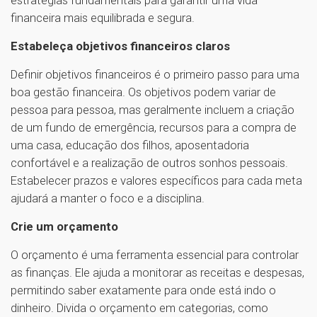
financeira mais equilibrada e segura.
Estabeleça objetivos financeiros claros
Definir objetivos financeiros é o primeiro passo para uma
boa gestão financeira. Os objetivos podem variar de
pessoa para pessoa, mas geralmente incluem a criação
de um fundo de emergência, recursos para a compra de
uma casa, educação dos filhos, aposentadoria
confortável e a realização de outros sonhos pessoais.
Estabelecer prazos e valores específicos para cada meta
ajudará a manter o foco e a disciplina.
Crie um orçamento
O orçamento é uma ferramenta essencial para controlar
as finanças. Ele ajuda a monitorar as receitas e despesas,
permitindo saber exatamente para onde está indo o
dinheiro. Divida o orçamento em categorias, como