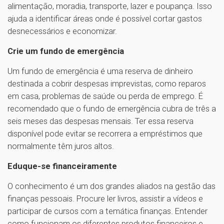
alimentação, moradia, transporte, lazer e poupança. Isso
ajuda a identificar áreas onde é possível cortar gastos
desnecessários e economizar.
Crie um fundo de emergência
Um fundo de emergência é uma reserva de dinheiro
destinada a cobrir despesas imprevistas, como reparos
em casa, problemas de saúde ou perda de emprego. É
recomendado que o fundo de emergência cubra de três a
seis meses das despesas mensais. Ter essa reserva
disponível pode evitar se recorrera a empréstimos que
normalmente têm juros altos.
Eduque-se financeiramente
O conhecimento é um dos grandes aliados na gestão das
finanças pessoais. Procure ler livros, assistir a vídeos e
participar de cursos com a temática finanças. Entender
como funcionam os diferentes produtos financeiros e