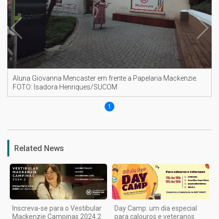
Aluna Giovanna Mencaster em frente a Papelaria Mackenzie.
FOTO: Isadora Henriques/SUCOM
1
Related News
Inscreva-se para o Vestibular
Day Camp: um dia especial
Mackenzie Campinas 2024.2
para calouros e veteranos