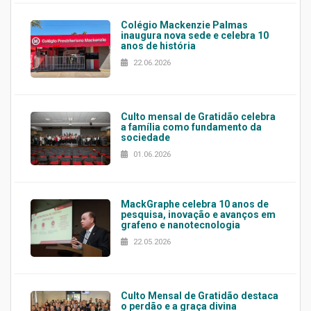
Colégio Mackenzie Palmas
inaugura nova sede e celebra 10
anos de história
22.06.2026
Culto mensal de Gratidão celebra
a família como fundamento da
sociedade
01.06.2026
MackGraphe celebra 10 anos de
pesquisa, inovação e avanços em
grafeno e nanotecnologia
22.05.2026
Culto Mensal de Gratidão destaca
o perdão e a graça divina