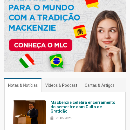
Notas & Notícias
Vídeos & Podcast
Cartas & Artigos
Mackenzie celebra encerramento
do semestre com Culto de
Gratidão
26.06.2026