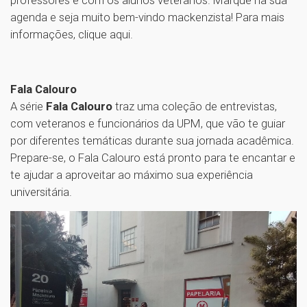
agenda e seja muito bem-vindo mackenzista! Para mais
informações, clique aqui.
Fala Calouro
A série
Fala Calouro
traz uma coleção de entrevistas,
com veteranos e funcionários da UPM, que vão te guiar
por diferentes temáticas durante sua jornada acadêmica.
Prepare-se, o Fala Calouro está pronto para te encantar e
te ajudar a aproveitar ao máximo sua experiência
universitária.