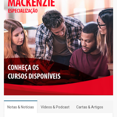
Notas & Notícias
Vídeos & Podcast
Cartas & Artigos