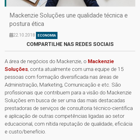
Mackenzie Soluções une qualidade técnica e
postura ética
22.10.2018
ECONOMIA
COMPARTILHE NAS REDES SOCIAIS
A área de negócios do Mackenzie, o
Mackenzie
Soluções
, conta atualmente com uma equipe de 15
pessoas com formação diversificada nas áreas de
Administração, Marketing, Comunicação e etc. São
profissionais que contribuem para a visão do Mackenzie
Soluções em busca de ser uma das mais destacadas
prestadoras de serviços de consultoria técnico-científica
e aplicação de outras competências ligadas ao setor
educacional, com nítida reputação de qualidade, eficácia
e custo/benefício.