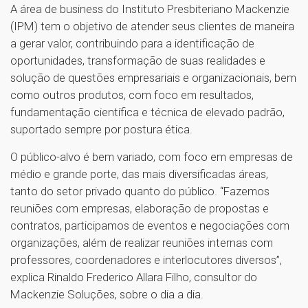
A área de business do Instituto Presbiteriano Mackenzie
(IPM) tem o objetivo de atender seus clientes de maneira
a gerar valor, contribuindo para a identificação de
oportunidades, transformação de suas realidades e
solução de questões empresariais e organizacionais, bem
como outros produtos, com foco em resultados,
fundamentação científica e técnica de elevado padrão,
suportado sempre por postura ética.
O público-alvo é bem variado, com foco em empresas de
médio e grande porte, das mais diversificadas áreas,
tanto do setor privado quanto do público. “Fazemos
reuniões com empresas, elaboração de propostas e
contratos, participamos de eventos e negociações com
organizações, além de realizar reuniões internas com
professores, coordenadores e interlocutores diversos”,
explica Rinaldo Frederico Allara Filho, consultor do
Mackenzie Soluções, sobre o dia a dia.