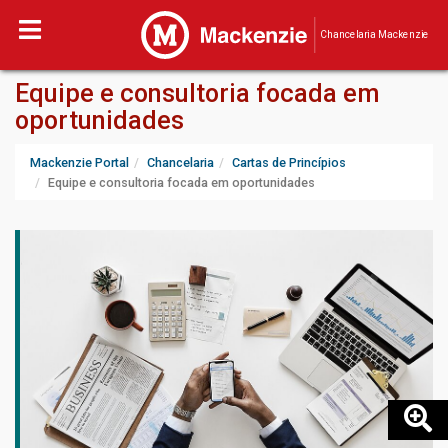
Chancelaria Mackenzie
Equipe e consultoria focada em
oportunidades
Mackenzie Portal
Chancelaria
Cartas de Princípios
Equipe e consultoria focada em oportunidades