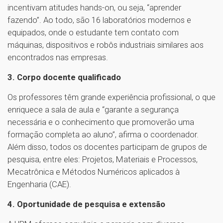
incentivam atitudes hands-on, ou seja, “aprender
fazendo”. Ao todo, são 16 laboratórios modernos e
equipados, onde o estudante tem contato com
máquinas, dispositivos e robôs industriais similares aos
encontrados nas empresas.
3. Corpo docente qualificado
Os professores têm grande experiência profissional, o que
enriquece a sala de aula e “garante a segurança
necessária e o conhecimento que promoverão uma
formação completa ao aluno”, afirma o coordenador.
Além disso, todos os docentes participam de grupos de
pesquisa, entre eles: Projetos, Materiais e Processos,
Mecatrônica e Métodos Numéricos aplicados à
Engenharia (CAE).
4. Oportunidade de pesquisa e extensão