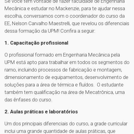
Se você tem vontade de fazer faculdade de Engenharia
Mecânica e estudar no Mackenzie, para te ajudar nessa
escolha, conversamos com o coordenador do curso da
EE, Nelson Carvalho Maestrelli, que revelou os diferenciais
dessa formação da UPM! Confira a seguir:
1. Capacitação profissional
O profissional formado em Engenharia Mecânica pela
UPM está apto para trabalhar em todos os segmentos do
ramo, incluindo processos de fabricação e montagem,
dimensionamento de equipamentos, desenvolvimento de
soluções para a área de térmica e fluídos. O estudante
também tem qualificação na área de Mecatrônica, uma
das ênfases do curso.
2. Aulas práticas e laboratórios
Um dos principais diferenciais do curso, a grade curricular
inclui uma grande quantidade de aulas práticas, que