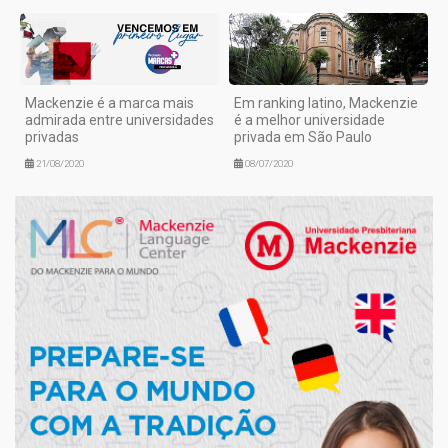
Mackenzie é a marca mais
Em ranking latino, Mackenzie
admirada entre universidades
é a melhor universidade
privadas
privada em São Paulo
21/08/2020
08/07/2020