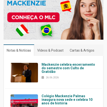
Notas & Notícias
Vídeos & Podcast
Cartas & Artigos
Mackenzie celebra encerramento
do semestre com Culto de
Gratidão
26.06.2026
Colégio Mackenzie Palmas
inaugura nova sede e celebra 10
anos de história