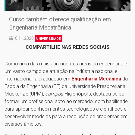
Curso também oferece qualificação em
Engenharia Mecatrônica
10.11.2020
UNIVERSIDADE
COMPARTILHE NAS REDES SOCIAIS
Como uma das mais abrangentes áreas da engenharia e
um vasto campo de atuação na indústria nacional e
internacional, a graduação em
Engenharia Mecânica
da
Escola da Engenharia (EE) da Universidade Presbiteriana
Mackenzie (UPM),
campus
Higienópolis, destaca-se por
formar um profissional apto ao mercado, com habilidade
para aplicar conhecimentos tecnológicos e científicos e
desenvolver modelos para a resolução de problemas em
diversos âmbitos.