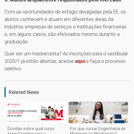
Com as oportunidades de estágio divulgadas pela EE, os
alunos conhecem e atuam em diferentes áreas da
indústria, empresas de serviços e instituições financeiras
e, em alguns casos, são efetivados mesmo durante a
graduação.
Quer ser um mackenzista? As inscrições para o vestibular
2020/1 já estão abertas, acesse
aqui
e faça o processo
seletivo.
1
Related News
Dúvidas sobre qual curso
Por que cursar Engenharia de
fazer? Venha para o
Materiais no Mackenzie?