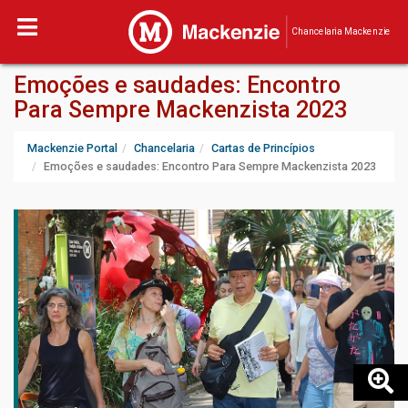
Chancelaria Mackenzie
Emoções e saudades: Encontro
Para Sempre Mackenzista 2023
Mackenzie Portal
Chancelaria
Cartas de Princípios
Emoções e saudades: Encontro Para Sempre Mackenzista 2023