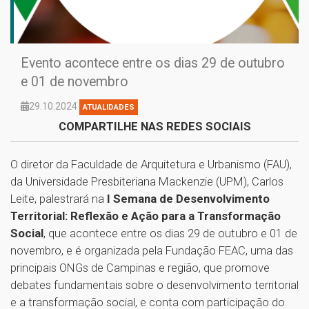
Evento acontece entre os dias 29 de outubro
e 01 de novembro
29.10.2024
ATUALIDADES
COMPARTILHE NAS REDES SOCIAIS
O diretor da Faculdade de Arquitetura e Urbanismo (FAU),
da Universidade Presbiteriana Mackenzie (UPM), Carlos
Leite, palestrará na
I Semana de Desenvolvimento
Territorial: Reflexão e Ação para a Transformação
Social
, que acontece entre os dias 29 de outubro e 01 de
novembro, e é organizada pela Fundação FEAC, uma das
principais ONGs de Campinas e região, que promove
debates fundamentais sobre o desenvolvimento territorial
e a transformação social, e conta com participação do