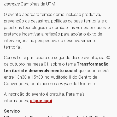
campus
Campinas da UPM.
O evento abordará temas como inclusão produtiva,
prevenção de desastres, políticas de base territorial e o
papel das tecnologias no combate às vulnerabilidades, e
pretende incentivar a reflexão para apoiar o êxito de
intervenções na perspectiva do desenvolvimento
territorial.
Carlos Leite participará do segundo dia de evento, dia 30
de outubro, na mesa 01, sobre o tema
Transformação
territorial e desenvolvimento social
, que acontecerá
entre 13h30 e 15h30, no Auditório II do Centro de
Convenções, localizado no
campus
da Unicamp.
A inscrição do evento é gratuita. Para mais
informações,
clique aqui
.
Serviço