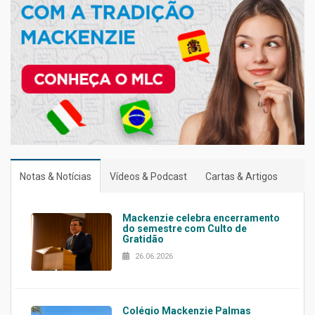
Notas & Notícias
Vídeos & Podcast
Cartas & Artigos
Mackenzie celebra encerramento
do semestre com Culto de
Gratidão
26.06.2026
Colégio Mackenzie Palmas