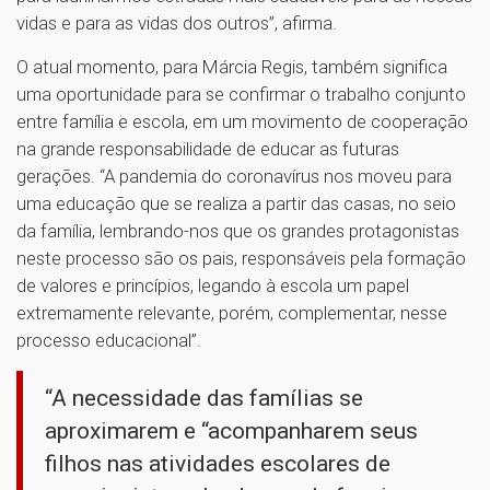
vidas e para as vidas dos outros”, afirma.
O atual momento, para Márcia Regis, também significa
uma oportunidade para se confirmar o trabalho conjunto
entre família e escola, em um movimento de cooperação
na grande responsabilidade de educar as futuras
gerações. “A pandemia do coronavírus nos moveu para
uma educação que se realiza a partir das casas, no seio
da família, lembrando-nos que os grandes protagonistas
neste processo são os pais, responsáveis pela formação
de valores e princípios, legando à escola um papel
extremamente relevante, porém, complementar, nesse
processo educacional”.
“A necessidade das famílias se
aproximarem e “acompanharem seus
filhos nas atividades escolares de