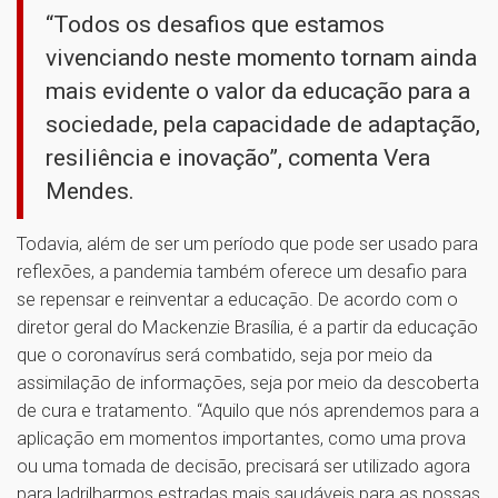
“Todos os desafios que estamos
vivenciando neste momento tornam ainda
mais evidente o valor da educação para a
sociedade, pela capacidade de adaptação,
resiliência e inovação”, comenta Vera
Mendes.
Todavia, além de ser um período que pode ser usado para
reflexões, a pandemia também oferece um desafio para
se repensar e reinventar a educação. De acordo com o
diretor geral do Mackenzie Brasília, é a partir da educação
que o coronavírus será combatido, seja por meio da
assimilação de informações, seja por meio da descoberta
de cura e tratamento. “Aquilo que nós aprendemos para a
aplicação em momentos importantes, como uma prova
ou uma tomada de decisão, precisará ser utilizado agora
para ladrilharmos estradas mais saudáveis para as nossas