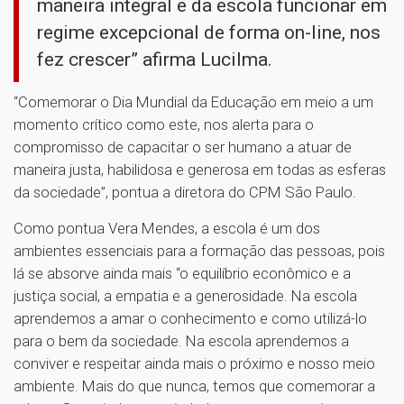
maneira integral e da escola funcionar em
regime excepcional de forma on-line, nos
fez crescer” afirma Lucilma.
“Comemorar o Dia Mundial da Educação em meio a um
momento crítico como este, nos alerta para o
compromisso de capacitar o ser humano a atuar de
maneira justa, habilidosa e generosa em todas as esferas
da sociedade”, pontua a diretora do CPM São Paulo.
Como pontua Vera Mendes, a escola é um dos
ambientes essenciais para a formação das pessoas, pois
lá se absorve ainda mais “o equilíbrio econômico e a
justiça social, a empatia e a generosidade. Na escola
aprendemos a amar o conhecimento e como utilizá-lo
para o bem da sociedade. Na escola aprendemos a
conviver e respeitar ainda mais o próximo e nosso meio
ambiente. Mais do que nunca, temos que comemorar a