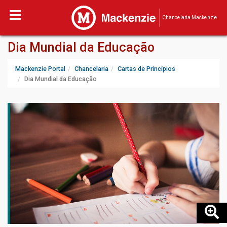
Chancelaria Mackenzie
Dia Mundial da Educação
Mackenzie Portal
Chancelaria
Cartas de Princípios
Dia Mundial da Educação