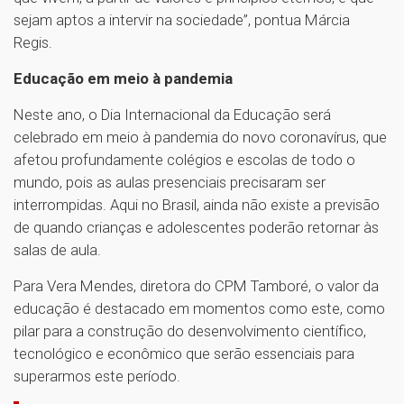
sejam aptos a intervir na sociedade”, pontua Márcia
Regis.
Educação em meio à pandemia
Neste ano, o Dia Internacional da Educação será
celebrado em meio à pandemia do novo coronavírus, que
afetou profundamente colégios e escolas de todo o
mundo, pois as aulas presenciais precisaram ser
interrompidas. Aqui no Brasil, ainda não existe a previsão
de quando crianças e adolescentes poderão retornar às
salas de aula.
Para Vera Mendes, diretora do CPM Tamboré, o valor da
educação é destacado em momentos como este, como
pilar para a construção do desenvolvimento científico,
tecnológico e econômico que serão essenciais para
superarmos este período.