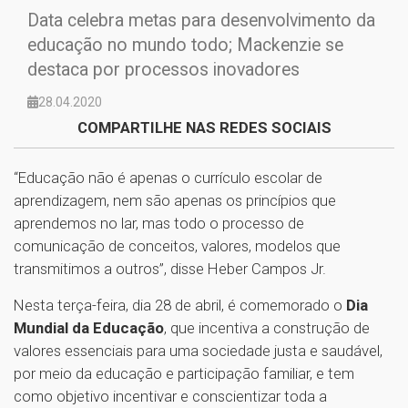
Data celebra metas para desenvolvimento da
educação no mundo todo; Mackenzie se
destaca por processos inovadores
28.04.2020
COMPARTILHE NAS REDES SOCIAIS
“Educação não é apenas o currículo escolar de
aprendizagem, nem são apenas os princípios que
aprendemos no lar, mas todo o processo de
comunicação de conceitos, valores, modelos que
transmitimos a outros”, disse Heber Campos Jr.
Nesta terça-feira, dia 28 de abril, é comemorado o
Dia
Mundial da Educação
, que incentiva a construção de
valores essenciais para uma sociedade justa e saudável,
por meio da educação e participação familiar, e tem
como objetivo incentivar e conscientizar toda a