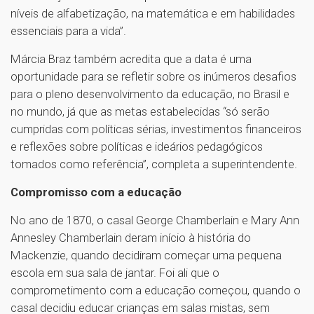
níveis de alfabetização, na matemática e em habilidades
essenciais para a vida”.
Márcia Braz também acredita que a data é uma
oportunidade para se refletir sobre os inúmeros desafios
para o pleno desenvolvimento da educação, no Brasil e
no mundo, já que as metas estabelecidas “só serão
cumpridas com políticas sérias, investimentos financeiros
e reflexões sobre políticas e ideários pedagógicos
tomados como referência”, completa a superintendente.
Compromisso com a educação
No ano de 1870, o casal George Chamberlain e Mary Ann
Annesley Chamberlain deram início à história do
Mackenzie, quando decidiram começar uma pequena
escola em sua sala de jantar. Foi ali que o
comprometimento com a educação começou, quando o
casal decidiu educar crianças em salas mistas, sem