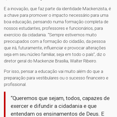
E a inovação, que faz parte da identidade Mackenzista, é
a chave para promover o impacto necessário para uma
boa educação, pensando numa formação completa de
nossos estudantes, professores e funcionários, para
exercício da cidadania. “Sempre estivemos muito
preocupados com a formação do cidadão, da pessoa
que irá, futuramente, influenciar e provocar alterações
seja em seu núcleo familiar, seja em todo o país”, diz o
diretor geral do Mackenzie Brasília, Walter Ribeiro.
Por isso, pensar a educação vai muito além do que a
preparação para vestibulares ou o sucesso financeiro e
profissional.
“Queremos que sejam, todos, capazes de
exercer e difundir a cidadania e que
entendam os ensinamentos de Deus. E