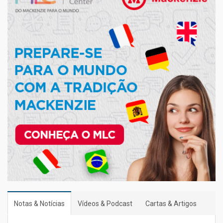
Notas & Notícias
Vídeos & Podcast
Cartas & Artigos