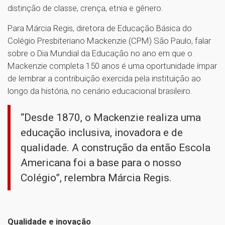
distinção de classe, crença, etnia e gênero.
Para Márcia Regis, diretora de Educação Básica do
Colégio Presbiteriano Mackenzie (CPM) São Paulo, falar
sobre o Dia Mundial da Educação no ano em que o
Mackenzie completa 150 anos é uma oportunidade ímpar
de lembrar a contribuição exercida pela instituição ao
longo da história, no cenário educacional brasileiro.
“Desde 1870, o Mackenzie realiza uma
educação inclusiva, inovadora e de
qualidade. A construção da então Escola
Americana foi a base para o nosso
Colégio”, relembra Márcia Regis.
Qualidade e inovação