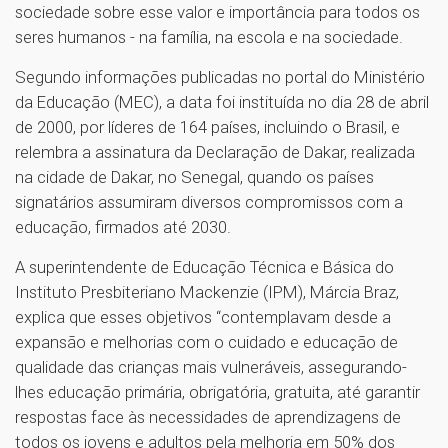
sociedade sobre esse valor e importância para todos os
seres humanos - na família, na escola e na sociedade.
Segundo informações publicadas no portal do Ministério
da Educação (MEC), a data foi instituída no dia 28 de abril
de 2000, por líderes de 164 países, incluindo o Brasil, e
relembra a assinatura da Declaração de Dakar, realizada
na cidade de Dakar, no Senegal, quando os países
signatários assumiram diversos compromissos com a
educação, firmados até 2030.
A superintendente de Educação Técnica e Básica do
Instituto Presbiteriano Mackenzie (IPM), Márcia Braz,
explica que esses objetivos “contemplavam desde a
expansão e melhorias com o cuidado e educação de
qualidade das crianças mais vulneráveis, assegurando-
lhes educação primária, obrigatória, gratuita, até garantir
respostas face às necessidades de aprendizagens de
todos os jovens e adultos pela melhoria em 50% dos