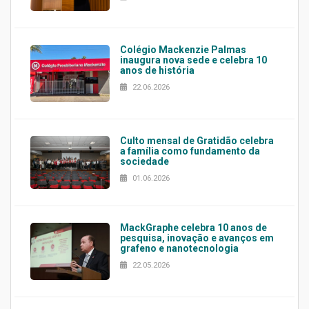
Colégio Mackenzie Palmas
inaugura nova sede e celebra 10
anos de história
22.06.2026
Culto mensal de Gratidão celebra
a família como fundamento da
sociedade
01.06.2026
MackGraphe celebra 10 anos de
pesquisa, inovação e avanços em
grafeno e nanotecnologia
22.05.2026