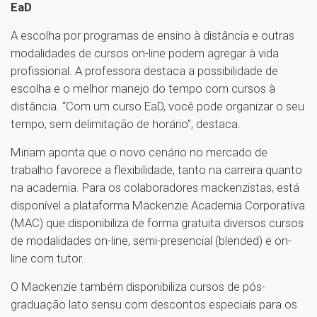
EaD
A escolha por programas de ensino à distância e outras
modalidades de cursos on-line podem agregar à vida
profissional. A professora destaca a possibilidade de
escolha e o melhor manejo do tempo com cursos à
distância. “Com um curso EaD, você pode organizar o seu
tempo, sem delimitação de horário”, destaca.
Miriam aponta que o novo cenário no mercado de
trabalho favorece a flexibilidade, tanto na carreira quanto
na academia. Para os colaboradores mackenzistas, está
disponível a plataforma Mackenzie Academia Corporativa
(MAC) que disponibiliza de forma gratuita diversos cursos
de modalidades on-line, semi-presencial (blended) e on-
line com tutor.
O Mackenzie também disponibiliza cursos de pós-
graduação lato sensu com descontos especiais para os