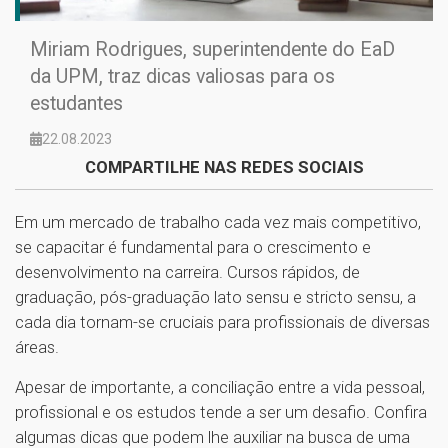
Miriam Rodrigues, superintendente do EaD
da UPM, traz dicas valiosas para os
estudantes
22.08.2023
COMPARTILHE NAS REDES SOCIAIS
Em um mercado de trabalho cada vez mais competitivo,
se capacitar é fundamental para o crescimento e
desenvolvimento na carreira. Cursos rápidos, de
graduação, pós-graduação lato sensu e stricto sensu, a
cada dia tornam-se cruciais para profissionais de diversas
áreas.
Apesar de importante, a conciliação entre a vida pessoal,
profissional e os estudos tende a ser um desafio. Confira
algumas dicas que podem lhe auxiliar na busca de uma