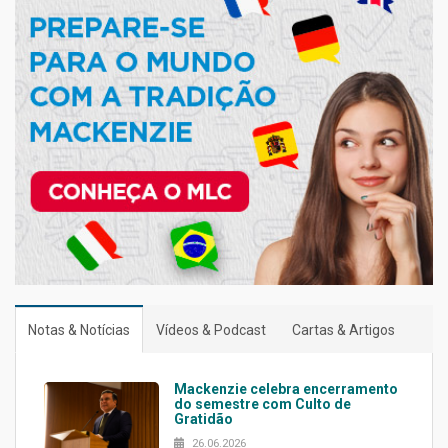
Notas & Notícias
Vídeos & Podcast
Cartas & Artigos
Mackenzie celebra encerramento
do semestre com Culto de
Gratidão
26.06.2026