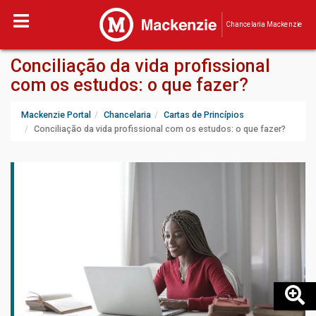
Chancelaria Mackenzie
Conciliação da vida profissional
com os estudos: o que fazer?
Mackenzie Portal
Chancelaria
Cartas de Princípios
Conciliação da vida profissional com os estudos: o que fazer?