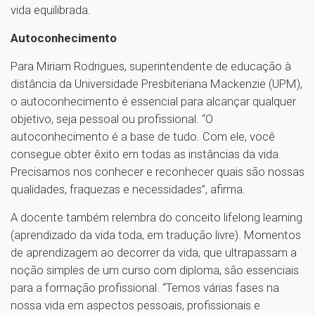
vida equilibrada.
Autoconhecimento
Para Miriam Rodrigues, superintendente de educação à
distância da Universidade Presbiteriana Mackenzie (UPM),
o autoconhecimento é essencial para alcançar qualquer
objetivo, seja pessoal ou profissional. “O
autoconhecimento é a base de tudo. Com ele, você
consegue obter êxito em todas as instâncias da vida.
Precisamos nos conhecer e reconhecer quais são nossas
qualidades, fraquezas e necessidades”, afirma.
A docente também relembra do conceito lifelong learning
(aprendizado da vida toda, em tradução livre). Momentos
de aprendizagem ao decorrer da vida, que ultrapassam a
noção simples de um curso com diploma, são essenciais
para a formação profissional. “Temos várias fases na
nossa vida em aspectos pessoais, profissionais e