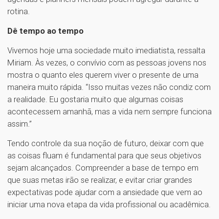
rotina.
Dê tempo ao tempo
Vivemos hoje uma sociedade muito imediatista, ressalta
Miriam. Às vezes, o convívio com as pessoas jovens nos
mostra o quanto eles querem viver o presente de uma
maneira muito rápida. “Isso muitas vezes não condiz com
a realidade. Eu gostaria muito que algumas coisas
acontecessem amanhã, mas a vida nem sempre funciona
assim.”
Tendo controle da sua noção de futuro, deixar com que
as coisas fluam é fundamental para que seus objetivos
sejam alcançados. Compreender a base de tempo em
que suas metas irão se realizar, e evitar criar grandes
expectativas pode ajudar com a ansiedade que vem ao
iniciar uma nova etapa da vida profissional ou acadêmica.