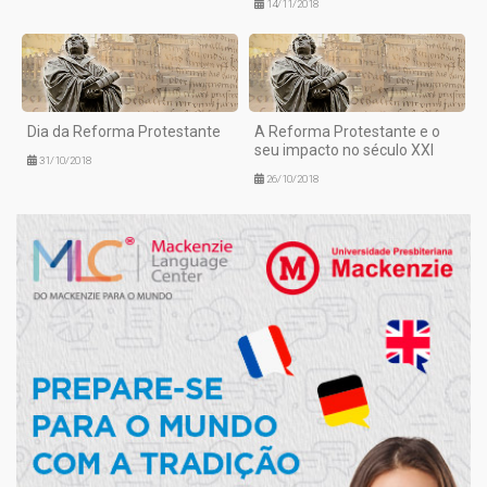
14/11/2018
Dia da Reforma Protestante
A Reforma Protestante e o
seu impacto no século XXI
31/10/2018
26/10/2018