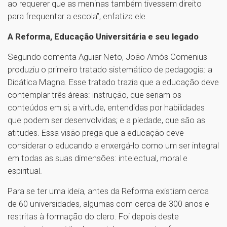
ao requerer que as meninas também tivessem direito
para frequentar a escola”, enfatiza ele.
A Reforma, Educação Universitária e seu legado
Segundo comenta Aguiar Neto, João Amós Comenius
produziu o primeiro tratado sistemático de pedagogia: a
Didática Magna. Esse tratado trazia que a educação deve
contemplar três áreas: instrução, que seriam os
conteúdos em si; a virtude, entendidas por habilidades
que podem ser desenvolvidas; e a piedade, que são as
atitudes. Essa visão prega que a educação deve
considerar o educando e enxergá-lo como um ser integral
em todas as suas dimensões: intelectual, moral e
espiritual.
Para se ter uma ideia, antes da Reforma existiam cerca
de 60 universidades, algumas com cerca de 300 anos e
restritas à formação do clero. Foi depois deste