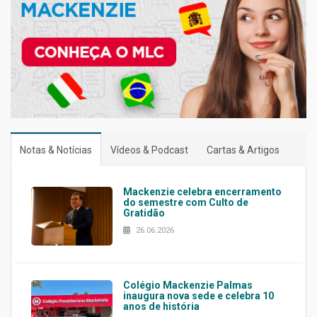
Notas & Notícias
Vídeos & Podcast
Cartas & Artigos
Mackenzie celebra encerramento
do semestre com Culto de
Gratidão
26.06.2026
Colégio Mackenzie Palmas
inaugura nova sede e celebra 10
anos de história