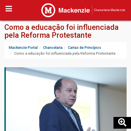
Chancelaria Mackenzie
Como a educação foi influenciada
pela Reforma Protestante
Mackenzie Portal
Chancelaria
Cartas de Princípios
Como a educação foi influenciada pela Reforma Protestante