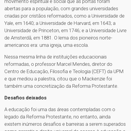
movimento espiritual e social que as portas foram
abertas para a população, com grandes universidades
criadas por cristãos reformados, como a Universidade de
Yale, em 1640; a Universidade de Harvard, em 1643; a
Universidade de Princeton, em 1746; e a Universidade Livre
de Amsterdã, em 1881. O lema dos pioneiros norte-
americanos era: uma igreja, uma escola.
Nessa mesma linha de instituições educacionais
reformadas, o professor Marcel Mendes, diretor do
Centro de Educação, Filosofia e Teologia (CEFT) da UPM
e que mediou a palestra, citou que o Mackenzie foi
também uma concretização da Reforma Protestante.
Desafios deixados
A educação foi uma das áreas contempladas com o
legado da Reforma Protestante, no entanto, ainda
existem inúmeros desafios e barreiras a serem superados