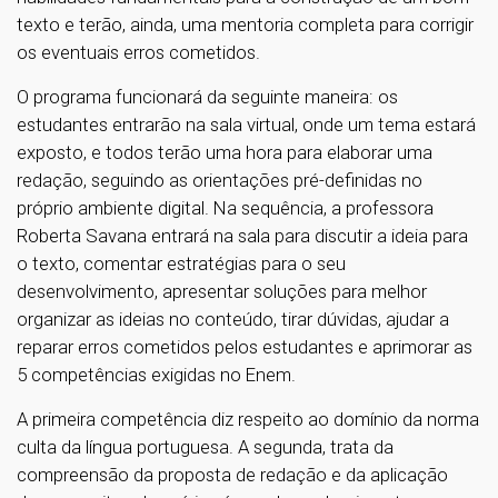
texto e terão, ainda, uma mentoria completa para corrigir
os eventuais erros cometidos.
O programa funcionará da seguinte maneira: os
estudantes entrarão na sala virtual, onde um tema estará
exposto, e todos terão uma hora para elaborar uma
redação, seguindo as orientações pré-definidas no
próprio ambiente digital. Na sequência, a professora
Roberta Savana entrará na sala para discutir a ideia para
o texto, comentar estratégias para o seu
desenvolvimento, apresentar soluções para melhor
organizar as ideias no conteúdo, tirar dúvidas, ajudar a
reparar erros cometidos pelos estudantes e aprimorar as
5 competências exigidas no Enem.
A primeira competência diz respeito ao domínio da norma
culta da língua portuguesa. A segunda, trata da
compreensão da proposta de redação e da aplicação