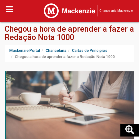
Chancelaria Mackenzie
Chegou a hora de aprender a fazer a
Redação Nota 1000
Mackenzie Portal
Chancelaria
Cartas de Princípios
Chegou a hora de aprender a fazer a Redação Nota 1000