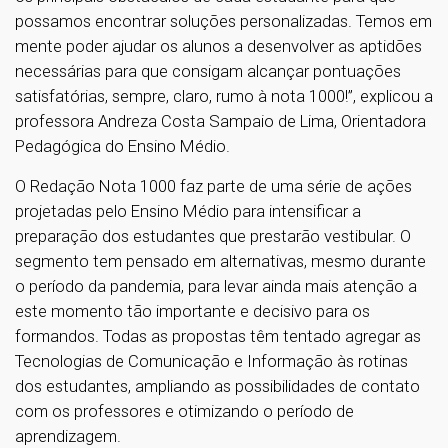
possamos encontrar soluções personalizadas. Temos em
mente poder ajudar os alunos a desenvolver as aptidões
necessárias para que consigam alcançar pontuações
satisfatórias, sempre, claro, rumo à nota 1000!”, explicou a
professora Andreza Costa Sampaio de Lima, Orientadora
Pedagógica do Ensino Médio.
O Redação Nota 1000 faz parte de uma série de ações
projetadas pelo Ensino Médio para intensificar a
preparação dos estudantes que prestarão vestibular. O
segmento tem pensado em alternativas, mesmo durante
o período da pandemia, para levar ainda mais atenção a
este momento tão importante e decisivo para os
formandos. Todas as propostas têm tentado agregar as
Tecnologias de Comunicação e Informação às rotinas
dos estudantes, ampliando as possibilidades de contato
com os professores e otimizando o período de
aprendizagem.