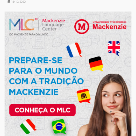
15/10/2020