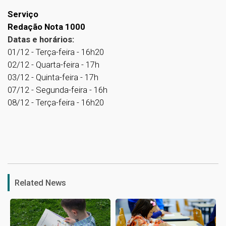
Serviço
Redação Nota 1000
Datas e horários:
01/12 - Terça-feira - 16h20
02/12 - Quarta-feira - 17h
03/12 - Quinta-feira - 17h
07/12 - Segunda-feira - 16h
08/12 - Terça-feira - 16h20
1
Related News