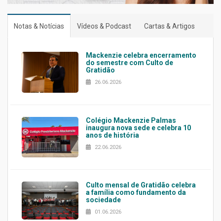
Notas & Notícias
Vídeos & Podcast
Cartas & Artigos
Mackenzie celebra encerramento
do semestre com Culto de
Gratidão
26.06.2026
Colégio Mackenzie Palmas
inaugura nova sede e celebra 10
anos de história
22.06.2026
Culto mensal de Gratidão celebra
a família como fundamento da
sociedade
01.06.2026