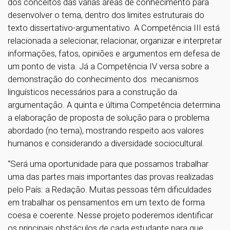
dos conceitos das várias áreas de conhecimento para
desenvolver o tema, dentro dos limites estruturais do
texto dissertativo-argumentativo. A Competência III está
relacionada a selecionar, relacionar, organizar e interpretar
informações, fatos, opiniões e argumentos em defesa de
um ponto de vista. Já a Competência IV versa sobre a
demonstração do conhecimento dos mecanismos
linguísticos necessários para a construção da
argumentação. A quinta e última Competência determina
a elaboração de proposta de solução para o problema
abordado (no tema), mostrando respeito aos valores
humanos e considerando a diversidade sociocultural.
“Será uma oportunidade para que possamos trabalhar
uma das partes mais importantes das provas realizadas
pelo País: a Redação. Muitas pessoas têm dificuldades
em trabalhar os pensamentos em um texto de forma
coesa e coerente. Nesse projeto poderemos identificar
os principais obstáculos de cada estudante para que