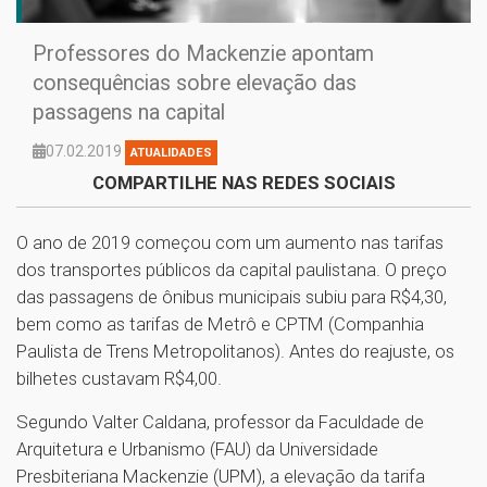
Professores do Mackenzie apontam
consequências sobre elevação das
passagens na capital
07.02.2019
ATUALIDADES
COMPARTILHE NAS REDES SOCIAIS
O ano de 2019 começou com um aumento nas tarifas
dos transportes públicos da capital paulistana. O preço
das passagens de ônibus municipais subiu para R$4,30,
bem como as tarifas de Metrô e CPTM (Companhia
Paulista de Trens Metropolitanos). Antes do reajuste, os
bilhetes custavam R$4,00.
Segundo Valter Caldana, professor da Faculdade de
Arquitetura e Urbanismo (FAU) da Universidade
Presbiteriana Mackenzie (UPM), a elevação da tarifa