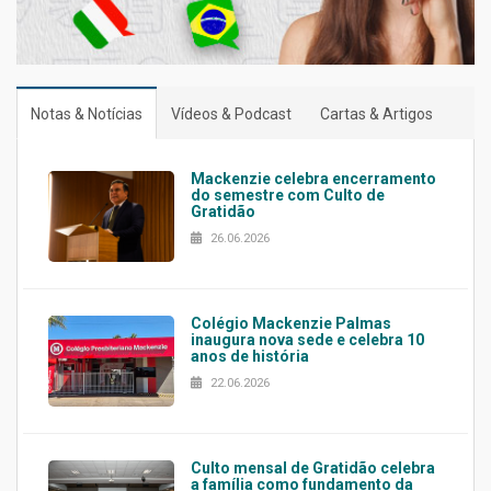
Notas & Notícias
Vídeos & Podcast
Cartas & Artigos
Mackenzie celebra encerramento
do semestre com Culto de
Gratidão
26.06.2026
Colégio Mackenzie Palmas
inaugura nova sede e celebra 10
anos de história
22.06.2026
Culto mensal de Gratidão celebra
a família como fundamento da