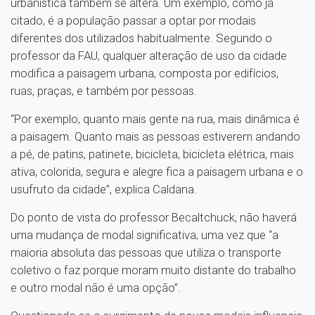
urbanística também se altera. Um exemplo, como já
citado, é a população passar a optar por modais
diferentes dos utilizados habitualmente. Segundo o
professor da FAU, qualquer alteração de uso da cidade
modifica a paisagem urbana, composta por edifícios,
ruas, praças, e também por pessoas.
“Por exemplo, quanto mais gente na rua, mais dinâmica é
a paisagem. Quanto mais as pessoas estiverem andando
a pé, de patins, patinete, bicicleta, bicicleta elétrica, mais
ativa, colorida, segura e alegre fica a paisagem urbana e o
usufruto da cidade”, explica Caldana.
Do ponto de vista do professor Becaltchuck, não haverá
uma mudança de modal significativa, uma vez que “a
maioria absoluta das pessoas que utiliza o transporte
coletivo o faz porque moram muito distante do trabalho
e outro modal não é uma opção”.