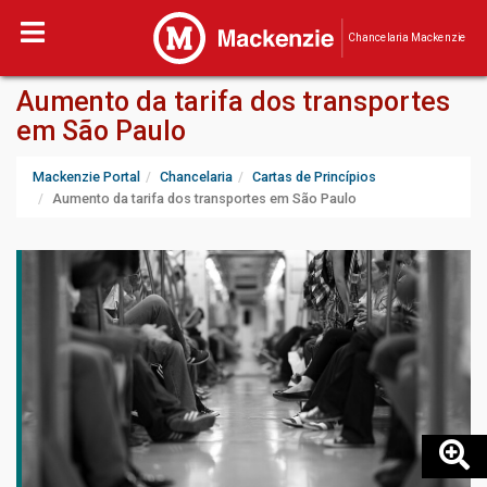
Chancelaria Mackenzie
Aumento da tarifa dos transportes
em São Paulo
Mackenzie Portal
Chancelaria
Cartas de Princípios
Aumento da tarifa dos transportes em São Paulo