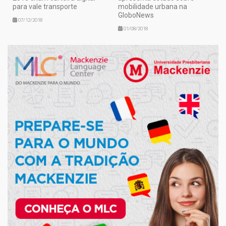
para vale transporte
mobilidade urbana na
GloboNews
07/12/2018
01/08/2018