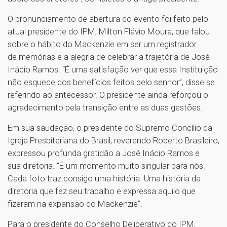
O pronunciamento de abertura do evento foi feito pelo
atual presidente do IPM, Milton Flávio Moura, que falou
sobre o hábito do Mackenzie em ser um registrador
de memórias e a alegria de celebrar a trajetória de José
Inácio Ramos. “É uma satisfação ver que essa Instituição
não esquece dos benefícios feitos pelo senhor”, disse se
referindo ao antecessor. O presidente ainda reforçou o
agradecimento pela transição entre as duas gestões.
Em sua saudação, o presidente do Supremo Concílio da
Igreja Presbiteriana do Brasil, reverendo Roberto Brasileiro,
expressou profunda gratidão a José Inácio Ramos e
sua diretoria. “É um momento muito singular para nós.
Cada foto traz consigo uma história. Uma história da
diretoria que fez seu trabalho e expressa aquilo que
fizeram na expansão do Mackenzie”.
Para o presidente do Conselho Deliberativo do IPM,