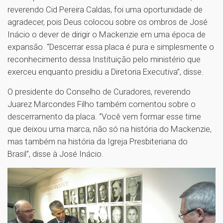
reverendo Cid Pereira Caldas, foi uma oportunidade de
agradecer, pois Deus colocou sobre os ombros de José
Inácio o dever de dirigir o Mackenzie em uma época de
expansão. “Descerrar essa placa é pura e simplesmente o
reconhecimento dessa Instituição pelo ministério que
exerceu enquanto presidiu a Diretoria Executiva”, disse.
O presidente do Conselho de Curadores, reverendo
Juarez Marcondes Filho também comentou sobre o
descerramento da placa. “Você vem formar esse time
que deixou uma marca, não só na história do Mackenzie,
mas também na história da Igreja Presbiteriana do
Brasil”, disse à José Inácio.