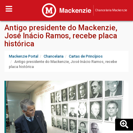
Chancelaria Mackenzie
Antigo presidente do Mackenzie,
José Inácio Ramos, recebe placa
histórica
Mackenzie Portal
Chancelaria
Cartas de Princípios
Antigo presidente do Mackenzie, José Inácio Ramos, recebe
placa histórica