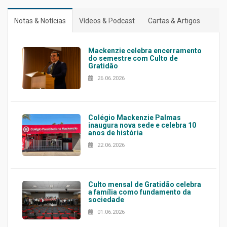
Notas & Notícias
Vídeos & Podcast
Cartas & Artigos
Mackenzie celebra encerramento
do semestre com Culto de
Gratidão
26.06.2026
Colégio Mackenzie Palmas
inaugura nova sede e celebra 10
anos de história
22.06.2026
Culto mensal de Gratidão celebra
a família como fundamento da
sociedade
01.06.2026