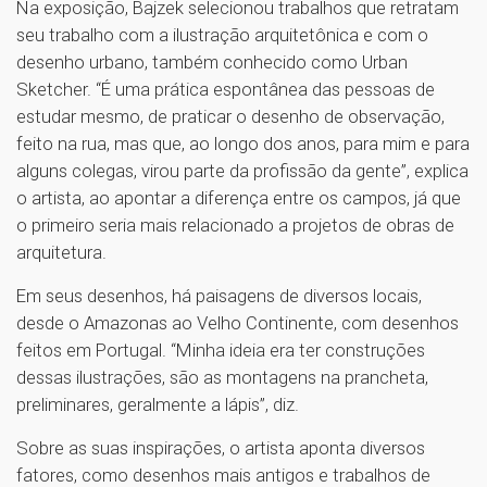
Na exposição, Bajzek selecionou trabalhos que retratam
seu trabalho com a ilustração arquitetônica e com o
desenho urbano, também conhecido como Urban
Sketcher. “É uma prática espontânea das pessoas de
estudar mesmo, de praticar o desenho de observação,
feito na rua, mas que, ao longo dos anos, para mim e para
alguns colegas, virou parte da profissão da gente”, explica
o artista, ao apontar a diferença entre os campos, já que
o primeiro seria mais relacionado a projetos de obras de
arquitetura.
Em seus desenhos, há paisagens de diversos locais,
desde o Amazonas ao Velho Continente, com desenhos
feitos em Portugal. “Minha ideia era ter construções
dessas ilustrações, são as montagens na prancheta,
preliminares, geralmente a lápis”, diz.
Sobre as suas inspirações, o artista aponta diversos
fatores, como desenhos mais antigos e trabalhos de