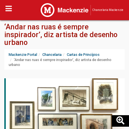
Chancelaria Mackenzie
‘Andar nas ruas é sempre
inspirador’, diz artista de desenho
urbano
Mackenzie Portal
Chancelaria
Cartas de Princípios
‘Andar nas ruas é sempre inspirador’, diz artista de desenho
urbano