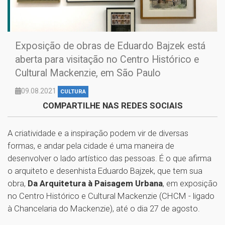
Exposição de obras de Eduardo Bajzek está
aberta para visitação no Centro Histórico e
Cultural Mackenzie, em São Paulo
09.08.2021
CULTURA
COMPARTILHE NAS REDES SOCIAIS
A criatividade e a inspiração podem vir de diversas
formas, e andar pela cidade é uma maneira de
desenvolver o lado artístico das pessoas. É o que afirma
o arquiteto e desenhista Eduardo Bajzek, que tem sua
obra,
Da Arquitetura à Paisagem Urbana
, em exposição
no Centro Histórico e Cultural Mackenzie (CHCM - ligado
à Chancelaria do Mackenzie), até o dia 27 de agosto.