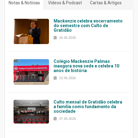
Notas & Notícias
Vídeos & Podcast
Cartas & Artigos
Mackenzie celebra encerramento
do semestre com Culto de
Gratidão
26.06.2026
Colégio Mackenzie Palmas
inaugura nova sede e celebra 10
anos de história
22.06.2026
Culto mensal de Gratidão celebra
a família como fundamento da
sociedade
01.06.2026