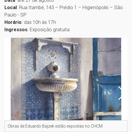
Local
: Rua Itambé, 143 – Prédio 1 – Higienópolis – São
Paulo - SP
Horário
: das 10h às 17h
Ingressos
: Exposição gratuita
Obras de Eduardo Bajzek estão expostas no CHCM.