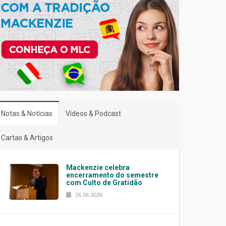
Notas & Notícias
Vídeos & Podcast
Cartas & Artigos
Mackenzie celebra
encerramento do semestre
com Culto de Gratidão
26.06.2026