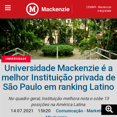
CEMAPI - Mackenzie
Integridade
UNIVERSIDADE
Universidade Mackenzie é a
melhor Instituição privada de
São Paulo em ranking Latino
No quadro geral, Instituição melhora nota e sobe 13
posições na América Latina
14.07.2021
15h20
Comunicação - Marketing