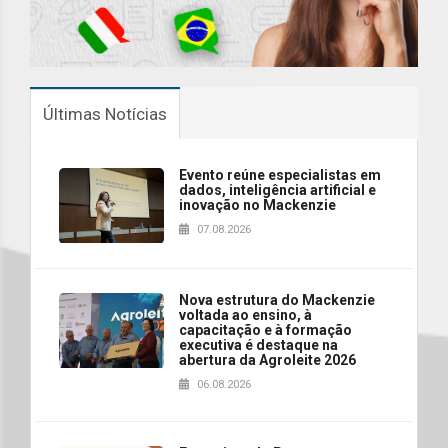
Últimas Notícias
Evento reúne especialistas em
dados, inteligência artificial e
inovação no Mackenzie
07.08.2026
Nova estrutura do Mackenzie
voltada ao ensino, à
capacitação e à formação
executiva é destaque na
abertura da Agroleite 2026
06.08.2026