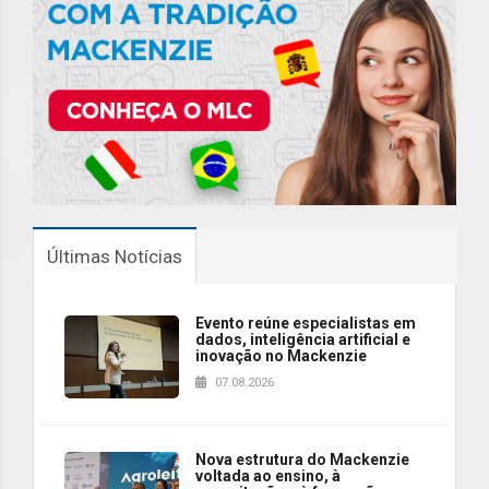
Últimas Notícias
Evento reúne especialistas em
dados, inteligência artificial e
inovação no Mackenzie
07.08.2026
Nova estrutura do Mackenzie
voltada ao ensino, à