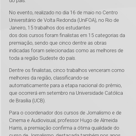
do país.
No evento, realizado no dia 16 de maio no Centro
Universitário de Volta Redonda (UniFOA), no Rio de
Janeiro, 15 trabalhos dos estudantes
dos dois cursos foram finalistas em 15 categorias da
premiação, sendo que cinco dentre as obras
indicadas foram selecionadas como as melhores de
toda a região Sudeste do país.
Dentre os finalistas, cinco trabalhos venceram como
melhores da região, classificando-se
automaticamente para a etapa nacional do prêmio,
que ocorrerá em setembro na Universidade Católica
de Brasília (UCB).
Para o coordenador dos cursos de Jornalismo e de
Cinema e Audiovisual, professor Hugo de Almeida
Harris, a premiação confirma a ótima qualidade do
curso de Jornalismo, destacada também nos anos