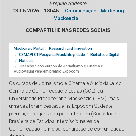
a região Sudeste
03.06.2026
18h46
Comunicação - Marketing
Mackenzie
COMPARTILHE NAS REDES SOCIAIS
Mackenzie Portal
Research and Innovation
CEMAPI CT Pesquisa MackIntegridade
Biblioteca Digital
Notícias
Trabalhos dos cursos de Jornalismo e Cinema e
Audiovisual vencem prêmio Expocom
Os cursos de Jornalismo e Cinema e Audiovisual do
Centro de Comunicação e Letras (CCL), da
Universidade Presbiteriana Mackenzie (UPM), mais
uma vez foram destaque na Expocom Sudeste,
premiação organizada pela Intercom (Sociedade
Brasileira de Estudos Interdisciplinares da
Comunicação), principal congresso de comunicação