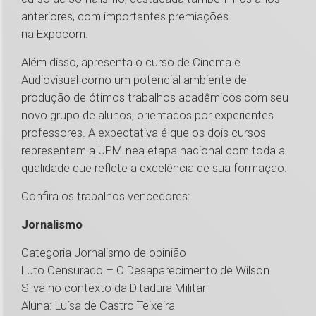
anteriores, com importantes premiações
na Expocom.
Além disso, apresenta o curso de Cinema e
Audiovisual como um potencial ambiente de
produção de ótimos trabalhos acadêmicos com seu
novo grupo de alunos, orientados por experientes
professores. A expectativa é que os dois cursos
representem a UPM nea etapa nacional com toda a
qualidade que reflete a excelência de sua formação.
Confira os trabalhos vencedores:
Jornalismo
Categoria Jornalismo de opinião
Luto Censurado – O Desaparecimento de Wilson
Silva no contexto da Ditadura Militar
Aluna: Luísa de Castro Teixeira