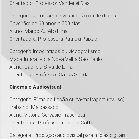
Orientador: Professor Vanderlei Dias
Categoria Jornalismo investigativo ou de dados
Caveirão: de 60 anos a 300 dias
Aluno: Marco Aurélio Lima
Orientadora: Professora Patrícia Paixão
Categoria Infográficos ou videografismo
Mapa Interativo: a Nova Velha São Paulo
Aluna: Gabriela Silva de Lima
Orientador: Professor Carlos Sandano
Cinema e Audiovisual
Categoria: Filme de ficção curta-metragem (avulso)
Trabalho: Malpassado
Aluna: Vittoria Gervasio Fraschetti
Orientadora: Professora Camila Cattai
Categoria: Produção audiovisual para mídias digitais