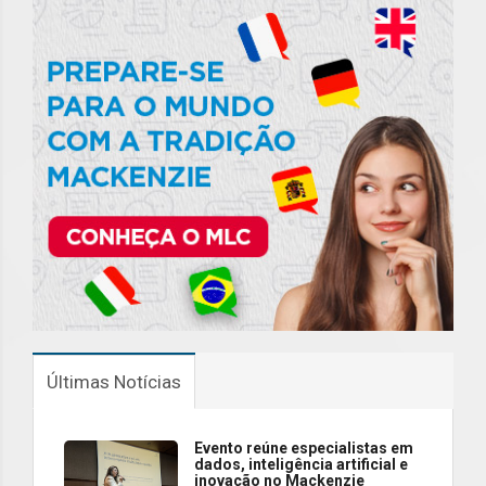
Últimas Notícias
Evento reúne especialistas em
dados, inteligência artificial e
inovação no Mackenzie