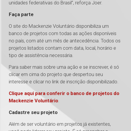
unidades federativas do Brasil”, reforça Joer.
Faça parte
O site do Mackenzie Voluntário disponibiliza um
banco de projetos com todas as ações disponíveis
no país, com até um mês de antecedência. Todos os
projetos listados contam com data, local, horário e
tipo de assistência necessária.
Para saber mais sobre uma ação e se inscrever, é só
clicar em cima do projeto que despertou seu
interesse e clicar no link de inscrição disponibilizado.
Clique aqui para conferir o banco de projetos do
Mackenzie Voluntário
.
Cadastre seu projeto
Além de ser voluntário em projetos já existentes,