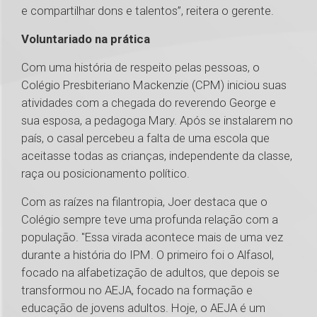
e compartilhar dons e talentos”, reitera o gerente.
Voluntariado na prática
Com uma história de respeito pelas pessoas, o
Colégio Presbiteriano Mackenzie (CPM) iniciou suas
atividades com a chegada do reverendo George e
sua esposa, a pedagoga Mary. Após se instalarem no
país, o casal percebeu a falta de uma escola que
aceitasse todas as crianças, independente da classe,
raça ou posicionamento político.
Com as raízes na filantropia, Joer destaca que o
Colégio sempre teve uma profunda relação com a
população. "Essa virada acontece mais de uma vez
durante a história do IPM. O primeiro foi o Alfasol,
focado na alfabetização de adultos, que depois se
transformou no AEJA, focado na formação e
educação de jovens adultos. Hoje, o AEJA é um