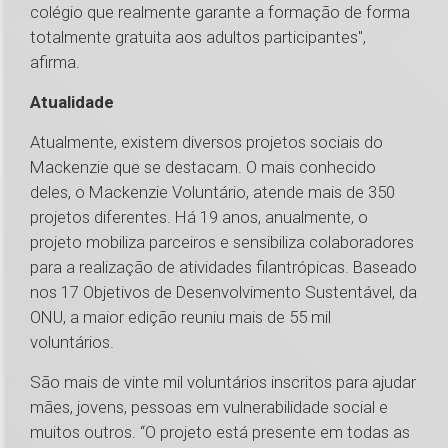
colégio que realmente garante a formação de forma
totalmente gratuita aos adultos participantes",
afirma.
Atualidade
Atualmente, existem diversos projetos sociais do
Mackenzie que se destacam. O mais conhecido
deles, o Mackenzie Voluntário, atende mais de 350
projetos diferentes. Há 19 anos, anualmente, o
projeto mobiliza parceiros e sensibiliza colaboradores
para a realização de atividades filantrópicas. Baseado
nos 17 Objetivos de Desenvolvimento Sustentável, da
ONU, a maior edição reuniu mais de 55 mil
voluntários.
São mais de vinte mil voluntários inscritos para ajudar
mães, jovens, pessoas em vulnerabilidade social e
muitos outros. “O projeto está presente em todas as