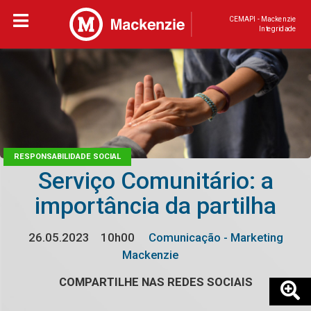
CEMAPI - Mackenzie
Integridade
RESPONSABILIDADE SOCIAL
Serviço Comunitário: a
importância da partilha
26.05.2023
10h00
Comunicação - Marketing
Mackenzie
COMPARTILHE NAS REDES SOCIAIS