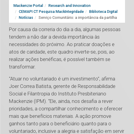
Mackenzie Portal
Research and Innovation
CEMAPI CT Pesquisa MackIntegridade
Biblioteca Digital
Notícias
Serviço Comunitário: a importância da partilha
Por causa da correria do dia a dia, algumas pessoas
tendem a não dar a devida importância às
necessidades do próximo. Ao praticar doações e
atos de caridade, este quadro inverte-se, pois, ao
realizar ações benéficas, é possível também se
transformar.
"Atuar no voluntariado é um investimento", afirma
Joer Correa Batista, gerente de Responsabilidade
Social e Filantropia do Instituto Presbiteriano
Mackenzie (IPM). “Ele, ainda, nos desafia a rever
prioridades, a compartilhar conhecimento e oferecer
mais que benefícios materiais. A ação promove
ganhos tanto para o beneficiário quanto para o
voluntariado, inclusive a alegria e satisfação em servir