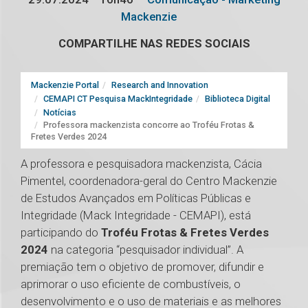
Mackenzie
COMPARTILHE NAS REDES SOCIAIS
Mackenzie Portal
Research and Innovation
CEMAPI CT Pesquisa MackIntegridade
Biblioteca Digital
Notícias
Professora mackenzista concorre ao Troféu Frotas &
Fretes Verdes 2024
A professora e pesquisadora mackenzista, Cácia
Pimentel, coordenadora-geral do Centro Mackenzie
de Estudos Avançados em Políticas Públicas e
Integridade (Mack Integridade - CEMAPI), está
participando do
Troféu Frotas & Fretes Verdes
2024
na categoria “pesquisador individual”. A
premiação tem o objetivo de promover, difundir e
aprimorar o uso eficiente de combustíveis, o
desenvolvimento e o uso de materiais e as melhores