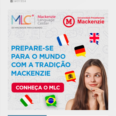
24/07/2024