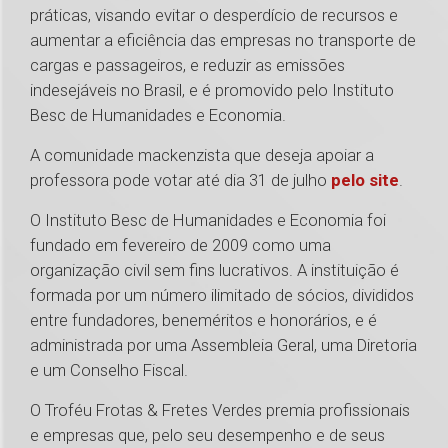
práticas, visando evitar o desperdício de recursos e
aumentar a eficiência das empresas no transporte de
cargas e passageiros, e reduzir as emissões
indesejáveis no Brasil, e é promovido pelo Instituto
Besc de Humanidades e Economia.
A comunidade mackenzista que deseja apoiar a
professora pode votar até dia 31 de julho
pelo site
.
O Instituto Besc de Humanidades e Economia foi
fundado em fevereiro de 2009 como uma
organização civil sem fins lucrativos. A instituição é
formada por um número ilimitado de sócios, divididos
entre fundadores, beneméritos e honorários, e é
administrada por uma Assembleia Geral, uma Diretoria
e um Conselho Fiscal.
O Troféu Frotas & Fretes Verdes premia profissionais
e empresas que, pelo seu desempenho e de seus