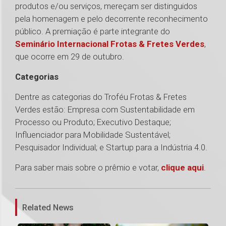
produtos e/ou serviços, mereçam ser distinguidos
pela homenagem e pelo decorrente reconhecimento
público. A premiação é parte integrante do
Seminário Internacional Frotas & Fretes Verdes
,
que ocorre em 29 de outubro.
Categorias
Dentre as categorias do Troféu Frotas & Fretes
Verdes estão: Empresa com Sustentabilidade em
Processo ou Produto; Executivo Destaque;
Influenciador para Mobilidade Sustentável;
Pesquisador Individual; e Startup para a Indústria 4.0.
Para saber mais sobre o prêmio e votar,
clique aqui
.
1
Related News