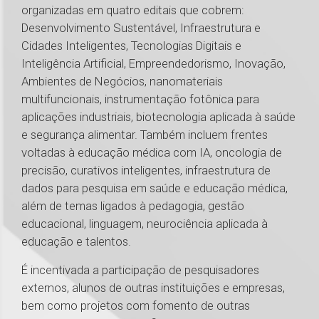
organizadas em quatro editais que cobrem:
Desenvolvimento Sustentável, Infraestrutura e
Cidades Inteligentes, Tecnologias Digitais e
Inteligência Artificial, Empreendedorismo, Inovação,
Ambientes de Negócios, nanomateriais
multifuncionais, instrumentação fotônica para
aplicações industriais, biotecnologia aplicada à saúde
e segurança alimentar. Também incluem frentes
voltadas à educação médica com IA, oncologia de
precisão, curativos inteligentes, infraestrutura de
dados para pesquisa em saúde e educação médica,
além de temas ligados à pedagogia, gestão
educacional, linguagem, neurociência aplicada à
educação e talentos.
É incentivada a participação de pesquisadores
externos, alunos de outras instituições e empresas,
bem como projetos com fomento de outras