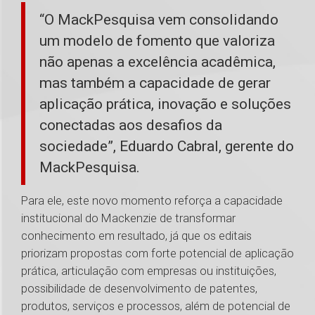
“O MackPesquisa vem consolidando
um modelo de fomento que valoriza
não apenas a excelência acadêmica,
mas também a capacidade de gerar
aplicação prática, inovação e soluções
conectadas aos desafios da
sociedade”, Eduardo Cabral, gerente do
MackPesquisa.
Para ele, este novo momento reforça a capacidade
institucional do Mackenzie de transformar
conhecimento em resultado, já que os editais
priorizam propostas com forte potencial de aplicação
prática, articulação com empresas ou instituições,
possibilidade de desenvolvimento de patentes,
produtos, serviços e processos, além de potencial de