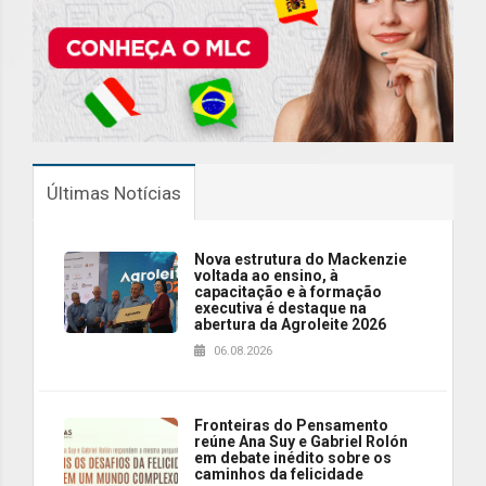
Últimas Notícias
Nova estrutura do Mackenzie
voltada ao ensino, à
capacitação e à formação
executiva é destaque na
abertura da Agroleite 2026
06.08.2026
Fronteiras do Pensamento
reúne Ana Suy e Gabriel Rolón
em debate inédito sobre os
caminhos da felicidade