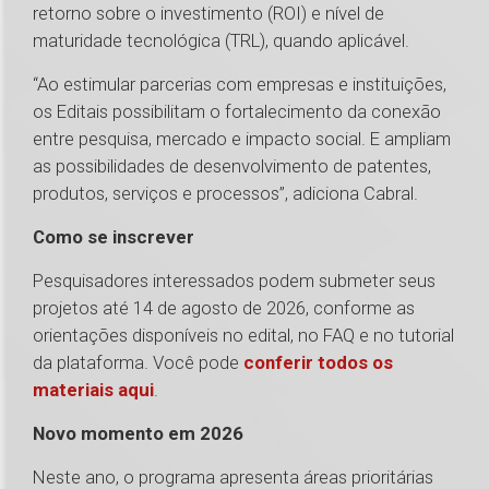
retorno sobre o investimento (ROI) e nível de
maturidade tecnológica (TRL), quando aplicável.
“Ao estimular parcerias com empresas e instituições,
os Editais possibilitam o fortalecimento da conexão
entre pesquisa, mercado e impacto social. E ampliam
as possibilidades de desenvolvimento de patentes,
produtos, serviços e processos”, adiciona Cabral.
Como se inscrever
Pesquisadores interessados podem submeter seus
projetos até 14 de agosto de 2026, conforme as
orientações disponíveis no edital, no FAQ e no tutorial
da plataforma. Você pode
conferir todos os
materiais aqui
.
Novo momento em 2026
Neste ano, o programa apresenta áreas prioritárias