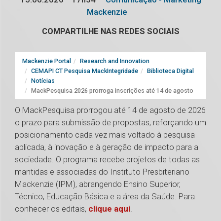
Mackenzie
COMPARTILHE NAS REDES SOCIAIS
Mackenzie Portal
Research and Innovation
CEMAPI CT Pesquisa MackIntegridade
Biblioteca Digital
Notícias
MackPesquisa 2026 prorroga inscrições até 14 de agosto
O MackPesquisa prorrogou até 14 de agosto de 2026
o prazo para submissão de propostas, reforçando um
posicionamento cada vez mais voltado à pesquisa
aplicada, à inovação e à geração de impacto para a
sociedade. O programa recebe projetos de todas as
mantidas e associadas do Instituto Presbiteriano
Mackenzie (IPM), abrangendo Ensino Superior,
Técnico, Educação Básica e a área da Saúde. Para
conhecer os editais,
clique aqui
.