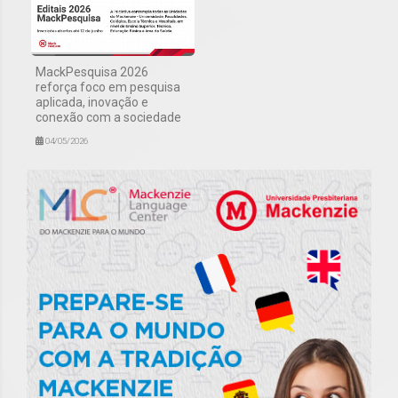
MackPesquisa 2026
reforça foco em pesquisa
aplicada, inovação e
conexão com a sociedade
04/05/2026