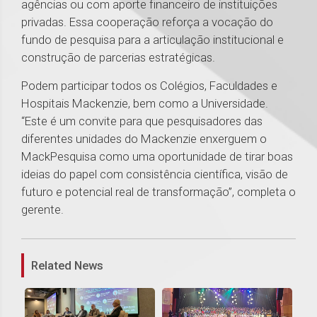
agências ou com aporte financeiro de instituições
privadas. Essa cooperação reforça a vocação do
fundo de pesquisa para a articulação institucional e
construção de parcerias estratégicas.
Podem participar todos os Colégios, Faculdades e
Hospitais Mackenzie, bem como a Universidade.
“Este é um convite para que pesquisadores das
diferentes unidades do Mackenzie enxerguem o
MackPesquisa como uma oportunidade de tirar boas
ideias do papel com consistência científica, visão de
futuro e potencial real de transformação”, completa o
gerente.
1
Related News