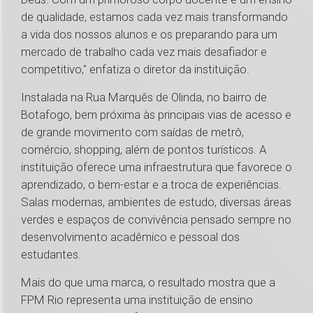
de qualidade, estamos cada vez mais transformando
a vida dos nossos alunos e os preparando para um
mercado de trabalho cada vez mais desafiador e
competitivo," enfatiza o diretor da instituição.
Instalada na Rua Marquês de Olinda, no bairro de
Botafogo, bem próxima às principais vias de acesso e
de grande movimento com saídas de metrô,
comércio, shopping, além de pontos turísticos. A
instituição oferece uma infraestrutura que favorece o
aprendizado, o bem-estar e a troca de experiências.
Salas modernas, ambientes de estudo, diversas áreas
verdes e espaços de convivência pensado sempre no
desenvolvimento acadêmico e pessoal dos
estudantes.
Mais do que uma marca, o resultado mostra que a
FPM Rio representa uma instituição de ensino