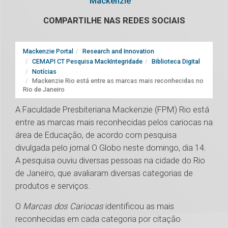
Mackenzie
COMPARTILHE NAS REDES SOCIAIS
Mackenzie Portal
Research and Innovation
CEMAPI CT Pesquisa MackIntegridade
Biblioteca Digital
Notícias
Mackenzie Rio está entre as marcas mais reconhecidas no
Rio de Janeiro
A Faculdade Presbiteriana Mackenzie (FPM) Rio está
entre as marcas mais reconhecidas pelos cariocas na
área de Educação, de acordo com pesquisa
divulgada pelo jornal O Globo neste domingo, dia 14.
A pesquisa ouviu diversas pessoas na cidade do Rio
de Janeiro, que avaliaram diversas categorias de
produtos e serviços.
O
Marcas dos Cariocas
identificou as mais
reconhecidas em cada categoria por citação