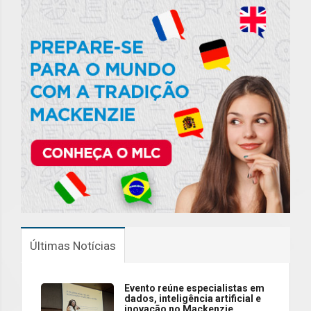
Últimas Notícias
Evento reúne especialistas em
dados, inteligência artificial e
inovação no Mackenzie