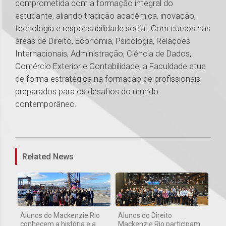
comprometida com a formação integral do
estudante, aliando tradição acadêmica, inovação,
tecnologia e responsabilidade social. Com cursos nas
áreas de Direito, Economia, Psicologia, Relações
Internacionais, Administração, Ciência de Dados,
Comércio Exterior e Contabilidade, a Faculdade atua
de forma estratégica na formação de profissionais
preparados para os desafios do mundo
contemporâneo.
1
Related News
Alunos do Mackenzie Rio
Alunos do Direito
conhecem a história e a
Mackenzie Rio participam