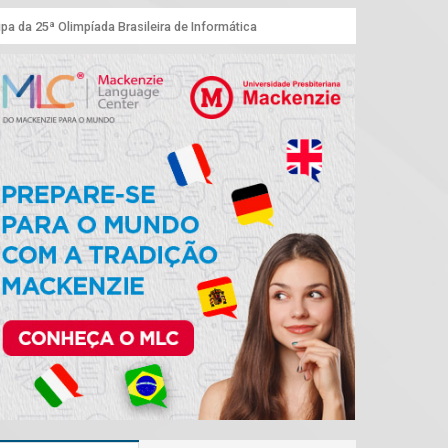
pa da 25ª Olimpíada Brasileira de Informática