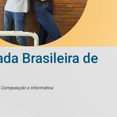
da Brasileira de
e Computação e Informática