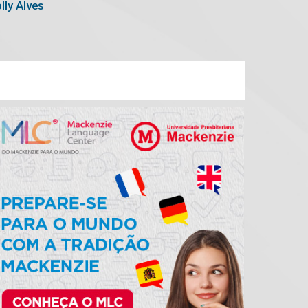
lly Alves