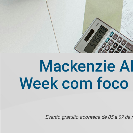
Mackenzie Al
Week com foco e
Evento gratuito acontece de 05 a 07 de